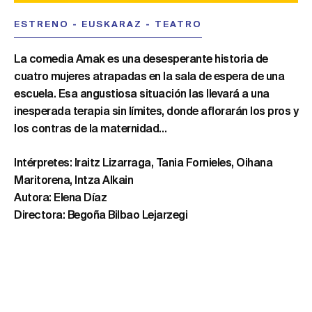
ESTRENO
-
EUSKARAZ
-
TEATRO
La comedia Amak es una desesperante historia de
cuatro mujeres atrapadas en la sala de espera de una
escuela. Esa angustiosa situación las llevará a una
inesperada terapia sin límites, donde aflorarán los pros y
los contras de la maternidad…
Intérpretes: Iraitz Lizarraga, Tania Fornieles, Oihana
Maritorena, Intza Alkain
Autora: Elena Díaz
Directora: Begoña Bilbao Lejarzegi