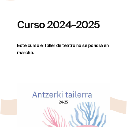
Curso 2024-2025
Este curso el taller de teatro no se pondrá en
marcha.