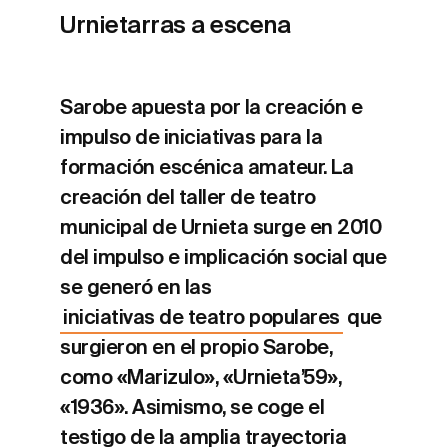
Urnietarras a escena
Sarobe apuesta por la creación e
impulso de iniciativas para la
formación escénica amateur. La
creación del taller de teatro
municipal de Urnieta surge en 2010
del impulso e implicación social que
se generó en las
iniciativas de teatro populares
que
surgieron en el propio Sarobe,
como «Marizulo», «Urnieta’59»,
«1936». Asimismo, se coge el
testigo de la amplia trayectoria