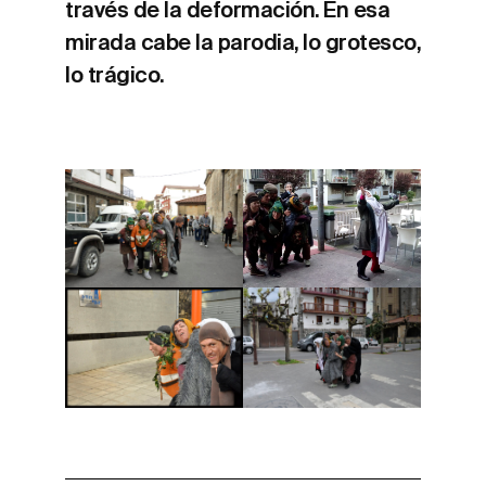
través de la deformación. En esa
mirada cabe la parodia, lo grotesco,
lo trágico.