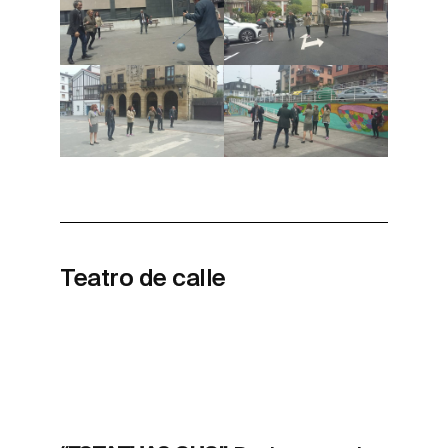
Teatro de calle