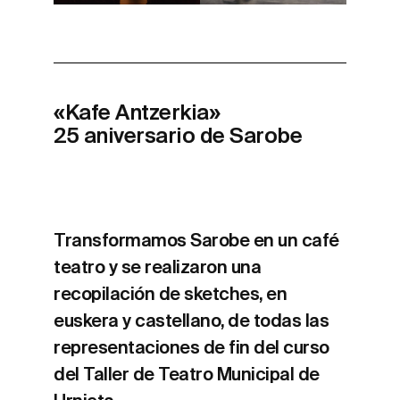
«Kafe Antzerkia»
25 aniversario de Sarobe
Transformamos Sarobe en un café
teatro y se realizaron una
recopilación de sketches, en
euskera y castellano, de todas las
representaciones de fin del curso
del Taller de Teatro Municipal de