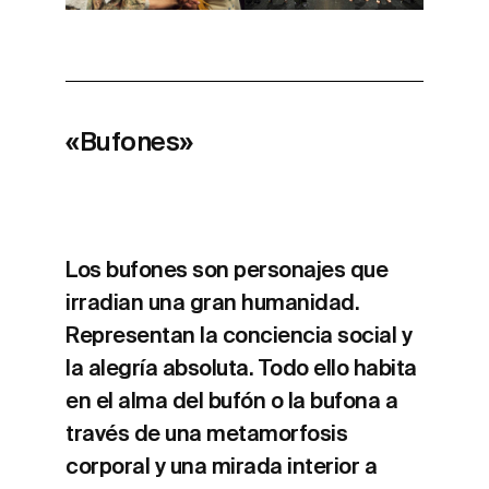
«Bufones»
Los bufones son personajes que
irradian una gran humanidad.
Representan la conciencia social y
la alegría absoluta. Todo ello habita
en el alma del bufón o la bufona a
través de una metamorfosis
corporal y una mirada interior a