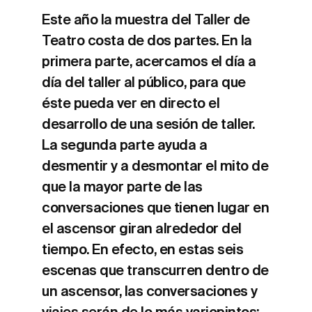
Este año la muestra del Taller de
Teatro costa de dos partes. En la
primera parte, acercamos el día a
día del taller al público, para que
éste pueda ver en directo el
desarrollo de una sesión de taller.
La segunda parte ayuda a
desmentir y a desmontar el mito de
que la mayor parte de las
conversaciones que tienen lugar en
el ascensor giran alrededor del
tiempo. En efecto, en estas seis
escenas que transcurren dentro de
un ascensor, las conversaciones y