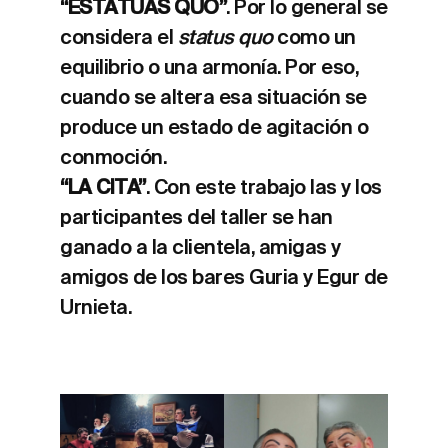
“ESTATUAS QUO”
. Por lo general se
considera el
status quo
como un
equilibrio o una armonía. Por eso,
cuando se altera esa situación se
produce un estado de agitación o
conmoción.
“LA CITA”
. Con este trabajo las y los
participantes del taller se han
ganado a la clientela, amigas y
amigos de los bares Guria y Egur de
Urnieta.