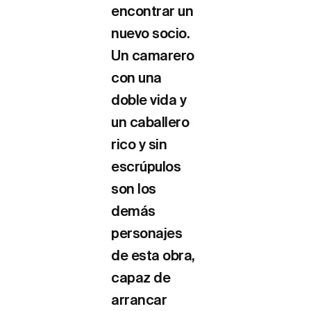
encontrar un
nuevo socio.
Un camarero
con una
doble vida y
un caballero
rico y sin
escrúpulos
son los
demás
personajes
de esta obra,
capaz de
arrancar