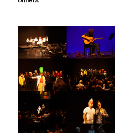
Urnieta.