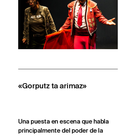
«Gorputz ta arimaz»
Una puesta en escena que habla
principalmente del poder de la