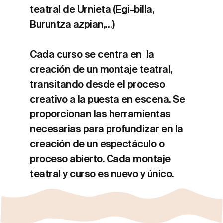
teatral de Urnieta (Egi-billa,
Buruntza azpian,…)
Cada curso se centra en la
creación de un montaje teatral,
transitando desde el proceso
creativo a la puesta en escena. Se
proporcionan las herramientas
necesarias para profundizar en la
creación de un espectáculo o
proceso abierto. Cada montaje
teatral y curso es nuevo y único.