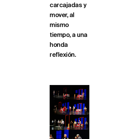
carcajadas y
mover, al
mismo
tiempo, a una
honda
reflexión.