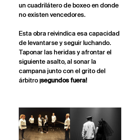
un cuadrilátero de boxeo en donde
no existen vencedores.
Esta obra reivindica esa capacidad
de levantarse y seguir luchando.
Taponar las heridas y afrontar el
siguiente asalto, al sonar la
campana junto con el grito del
árbitro
¡segundos fuera!