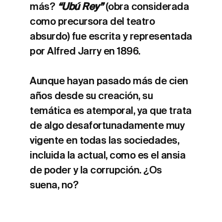
más?
“Ubú Rey”
(obra considerada
como precursora del teatro
absurdo) fue escrita y representada
por Alfred Jarry en 1896.
Aunque hayan pasado más de cien
años desde su creación, su
temática es atemporal, ya que trata
de algo desafortunadamente muy
vigente en todas las sociedades,
incluida la actual, como es el ansia
de poder y la corrupción. ¿Os
suena, no?