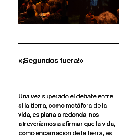
«¡Segundos fuera!»
Una vez superado el debate entre
si la tierra, como metáfora de la
vida, es plana o redonda, nos
atreveríamos a afirmar que la vida,
como encarnación de la tierra, es