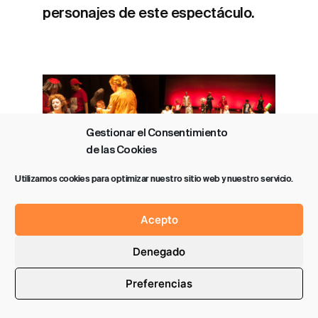
personajes de este espectáculo.
Gestionar el Consentimiento
de las Cookies
Utilizamos cookies para optimizar nuestro sitio web y nuestro servicio.
Acepto
Denegado
Preferencias