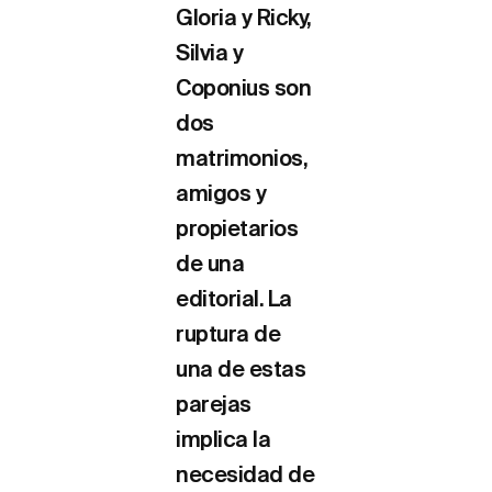
Gloria y Ricky,
Silvia y
Coponius son
dos
matrimonios,
amigos y
propietarios
de una
editorial. La
ruptura de
una de estas
parejas
implica la
necesidad de