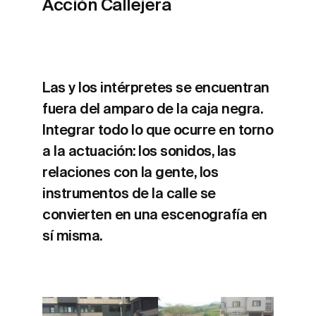
Acción Callejera
Las y los intérpretes se encuentran
fuera del amparo de la caja negra.
Integrar todo lo que ocurre en torno
a la actuación: los sonidos, las
relaciones con la gente, los
instrumentos de la calle se
convierten en una escenografía en
sí misma.