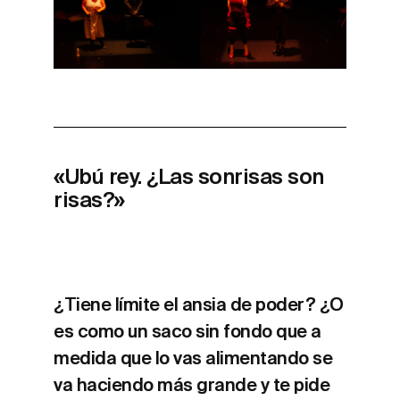
«Ubú rey. ¿Las sonrisas son
risas?»
¿Tiene límite el ansia de poder? ¿O
es como un saco sin fondo que a
medida que lo vas alimentando se
va haciendo más grande y te pide