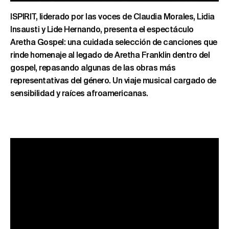
ISPIRIT, liderado por las voces de Claudia Morales, Lidia
Insausti y Lide Hernando, presenta el espectáculo
Aretha Gospel: una cuidada selección de canciones que
rinde homenaje al legado de Aretha Franklin dentro del
gospel, repasando algunas de las obras más
representativas del género. Un viaje musical cargado de
sensibilidad y raíces afroamericanas.