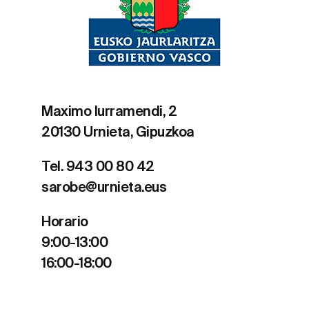
Maximo Iurramendi, 2
20130 Urnieta, Gipuzkoa
Tel. 943 00 80 42
sarobe@urnieta.eus
Horario
9:00-13:00
16:00-18:00