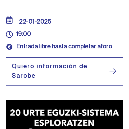
22-01-2025
19:00
Entrada libre hasta completar aforo
Quiero información de
Sarobe