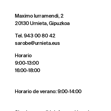
Maximo Iurramendi, 2
20130 Urnieta, Gipuzkoa
Tel. 943 00 80 42
sarobe@urnieta.eus
Horario
9:00-13:00
16:00-18:00
Horario de verano: 9:00-14:00