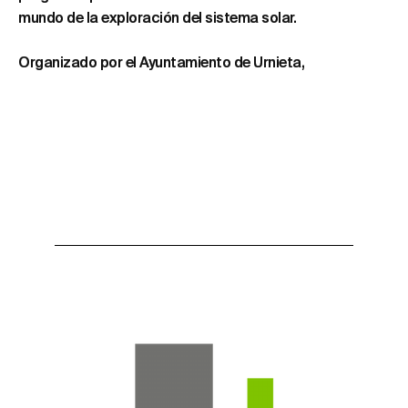
mundo de la exploración del sistema solar.
Organizado por el Ayuntamiento de Urnieta,