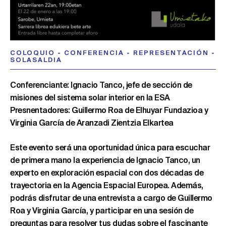
COLOQUIO
-
CONFERENCIA
-
REPRESENTACIÓN
-
SOLASALDIA
Conferenciante: Ignacio Tanco, jefe de sección de
misiones del sistema solar interior en la ESA
Presnentadores: Guillermo Roa de Elhuyar Fundazioa y
Virginia García de Aranzadi Zientzia Elkartea
Este evento será una oportunidad única para escuchar
de primera mano la experiencia de Ignacio Tanco, un
experto en exploración espacial con dos décadas de
trayectoria en la Agencia Espacial Europea. Además,
podrás disfrutar de una entrevista a cargo de Guillermo
Roa y Virginia García, y participar en una sesión de
preguntas para resolver tus dudas sobre el fascinante