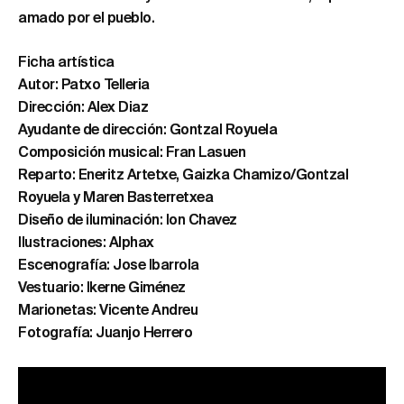
amado por el pueblo.
Ficha artística
Autor: Patxo Telleria
Dirección: Alex Diaz
Ayudante de dirección: Gontzal Royuela
Composición musical: Fran Lasuen
Reparto: Eneritz Artetxe, Gaizka Chamizo/Gontzal
Royuela y Maren Basterretxea
Diseño de iluminación: Ion Chavez
Ilustraciones: Alphax
Escenografía: Jose Ibarrola
Vestuario: Ikerne Giménez
Marionetas: Vicente Andreu
Fotografía: Juanjo Herrero