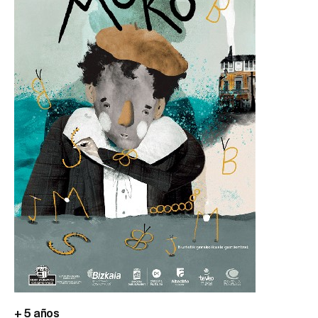
+ 5 años