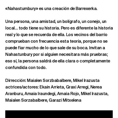
«Nahastumbury» es una creación de Barrexerka.
Una persona, una amistad, un bolígrafo, un conejo, un
local… todo tiene su historia. Pero es diferente la historia
real y lo que se recuerda de ella. Los vecinos del barrio
comprueban con frecuencia esta teoría, porque no se
puede fiar mucho de lo que sale de su boca. Invitan a
Nahastunbury por si alguien necesitara más pruebras;
eso sí, la persona saldrá de ella clara o completamente
confundida con todo.
Dirrección: Maialen Sorzbabalbere, Mikel Irazusta
actrices/actores: Ekain Arrieta, Graxi Arregi, Nerea
Aranburu, Amaia Iraundegi, Amaia Rojo, Mikel Irazusta,
Maialen Sorzabalbere, Garazi Mitxelena