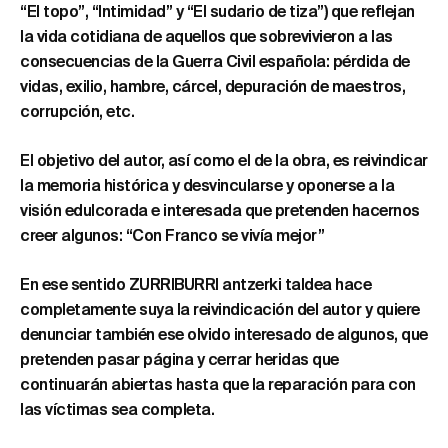
“El topo”, “Intimidad” y “El sudario de tiza”) que reflejan
la vida cotidiana de aquellos que sobrevivieron a las
consecuencias de la Guerra Civil española: pérdida de
vidas, exilio, hambre, cárcel, depuración de maestros,
corrupción, etc.
El objetivo del autor, así como el de la obra, es reivindicar
la memoria histórica y desvincularse y oponerse a la
visión edulcorada e interesada que pretenden hacernos
creer algunos: “Con Franco se vivía mejor”
En ese sentido ZURRIBURRI antzerki taldea hace
completamente suya la reivindicación del autor y quiere
denunciar también ese olvido interesado de algunos, que
pretenden pasar página y cerrar heridas que
continuarán abiertas hasta que la reparación para con
las víctimas sea completa.