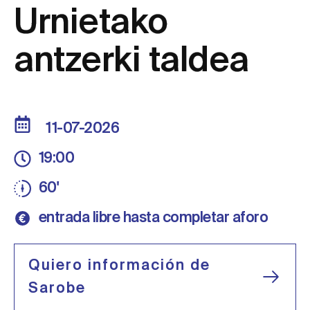
Urnietako
antzerki taldea
11-07-2026
19:00
60'
entrada libre hasta completar aforo
Quiero información de
Sarobe