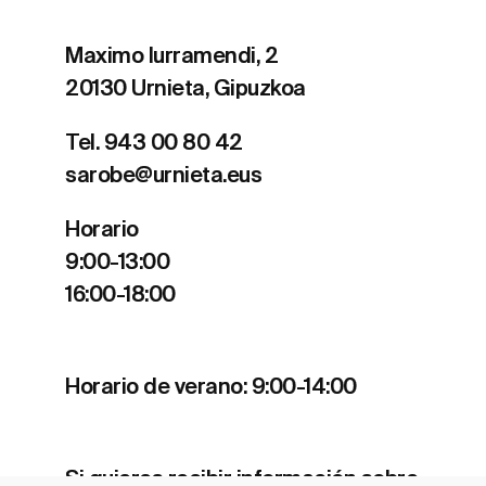
Maximo Iurramendi, 2
20130 Urnieta, Gipuzkoa
Tel. 943 00 80 42
sarobe@urnieta.eus
Horario
9:00-13:00
16:00-18:00
Horario de verano: 9:00-14:00
Si quieres recibir información sobre