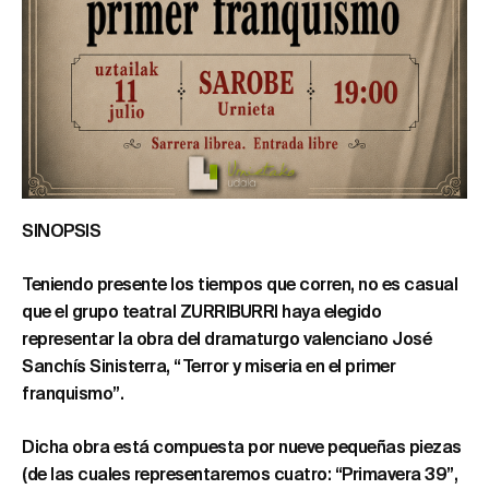
SINOPSIS
Teniendo presente los tiempos que corren, no es casual
que el grupo teatral ZURRIBURRI haya elegido
representar la obra del dramaturgo valenciano José
Sanchís Sinisterra, “Terror y miseria en el primer
franquismo”.
Dicha obra está compuesta por nueve pequeñas piezas
(de las cuales representaremos cuatro: “Primavera 39”,