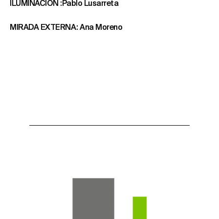
ILUMINACION :Pablo Lusarreta
MIRADA EXTERNA: Ana Moreno