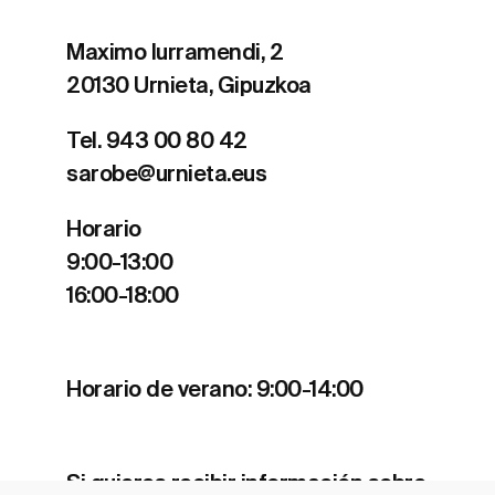
Maximo Iurramendi, 2
20130 Urnieta, Gipuzkoa
Tel. 943 00 80 42
sarobe@urnieta.eus
Horario
9:00-13:00
16:00-18:00
Horario de verano: 9:00-14:00
Si quieres recibir información sobre