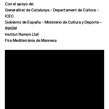
Con el apoyo de:
Generalitat de Catalunya – Departament de Cultura –
ICEC
Gobierno de España – Ministerio de Cultura y Deporte –
INAEM
Institut Ramon Llull
Fira Mediterrània de Manresa