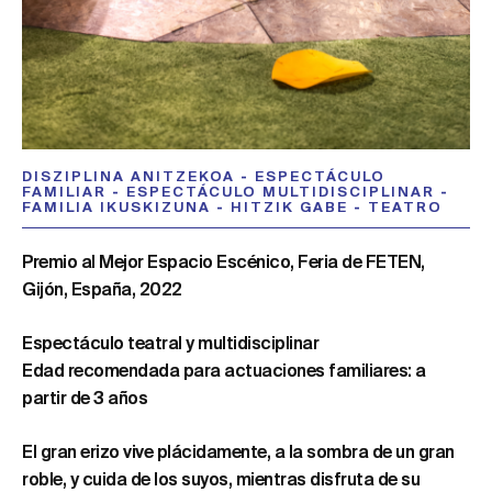
DISZIPLINA ANITZEKOA
-
ESPECTÁCULO
FAMILIAR
-
ESPECTÁCULO MULTIDISCIPLINAR
-
FAMILIA IKUSKIZUNA
-
HITZIK GABE
-
TEATRO
Premio al Mejor Espacio Escénico, Feria de FETEN,
Gijón, España, 2022
Espectáculo teatral y multidisciplinar
Edad recomendada para actuaciones familiares: a
partir de 3 años
El gran erizo vive plácidamente, a la sombra de un gran
roble, y cuida de los suyos, mientras disfruta de su