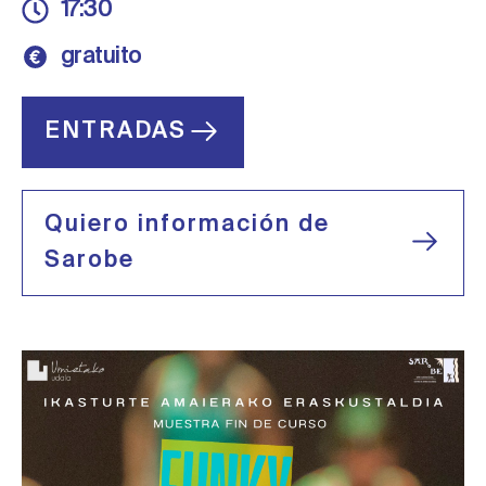
17:30
gratuito
ENTRADAS
Quiero información de
Sarobe