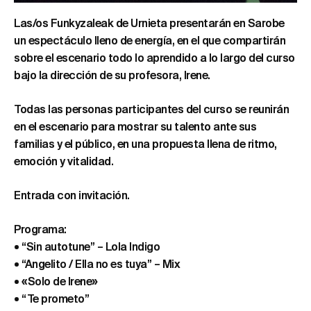
Las/os Funkyzaleak de Urnieta presentarán en Sarobe
un espectáculo lleno de energía, en el que compartirán
sobre el escenario todo lo aprendido a lo largo del curso
bajo la dirección de su profesora, Irene.
Todas las personas participantes del curso se reunirán
en el escenario para mostrar su talento ante sus
familias y el público, en una propuesta llena de ritmo,
emoción y vitalidad.
Entrada con invitación.
Programa:
• “Sin autotune” – Lola Indigo
• “Angelito / Ella no es tuya” – Mix
• «Solo de Irene»
• “Te prometo”