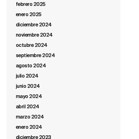
febrero 2025
enero 2025
diciembre 2024
noviembre 2024
octubre 2024
septiembre 2024
agosto 2024
julio 2024
junio 2024
mayo 2024
abril 2024
marzo 2024
enero 2024
diciembre 2023