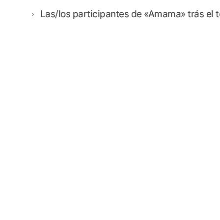
Las/los participantes de «Amama» trás el t