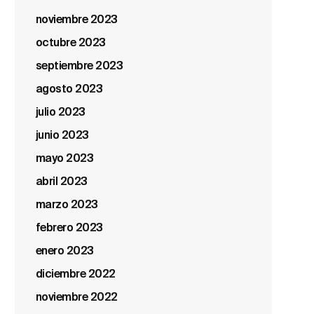
noviembre 2023
octubre 2023
septiembre 2023
agosto 2023
julio 2023
junio 2023
mayo 2023
abril 2023
marzo 2023
febrero 2023
enero 2023
diciembre 2022
noviembre 2022