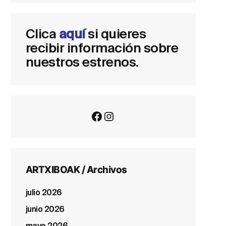
Clica
aquí
si quieres
recibir información sobre
nuestros estrenos.
Facebook
Instagram
ARTXIBOAK / Archivos
julio 2026
junio 2026