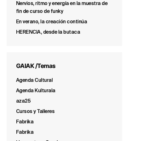
Nervios, ritmo y energía en la muestra de
fin de curso de funky
En verano, la creación continúa
HERENCIA, desde la butaca
GAIAK /Temas
Agenda Cultural
Agenda Kulturala
aza25
Cursos y Talleres
Fabrika
Fabrika