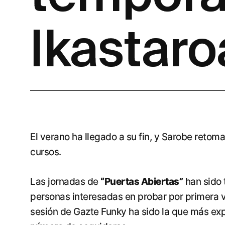
Ikastaro
El verano ha llegado a su fin, y Sarobe retoma 
cursos.
Las jornadas de
“Puertas Abiertas”
han sido 
personas interesadas en probar por primera ve
sesión de Gazte Funky ha sido la que más exp