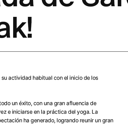
ak!
su actividad habitual con el inicio de los
todo un éxito, con una gran afluencia de
z e iniciarse en la práctica del yoga. La
ectación ha generado, logrando reunir un gran