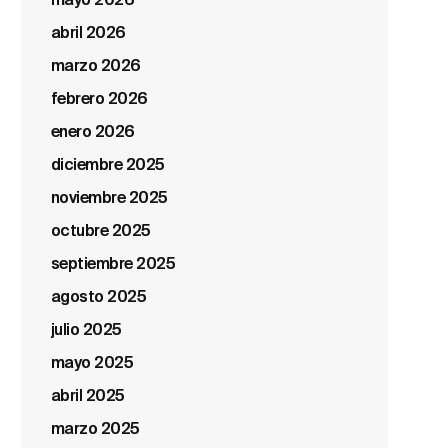
mayo 2026
abril 2026
marzo 2026
febrero 2026
enero 2026
diciembre 2025
noviembre 2025
octubre 2025
septiembre 2025
agosto 2025
julio 2025
mayo 2025
abril 2025
marzo 2025