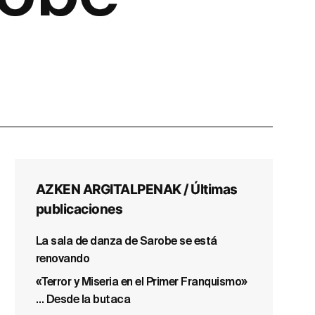
AZKEN ARGITALPENAK / Últimas
publicaciones
La sala de danza de Sarobe se está
renovando
«Terror y Miseria en el Primer Franquismo»
… Desde la butaca