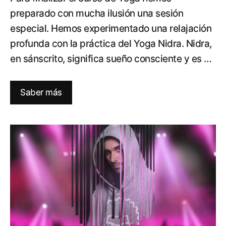
preparado con mucha ilusión una sesión
especial. Hemos experimentado una relajación
profunda con la práctica del Yoga Nidra. Nidra,
en sánscrito, significa sueño consciente y es …
Saber más