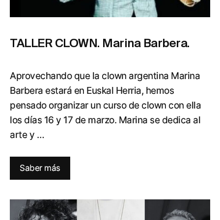
TALLER CLOWN. Marina Barbera.
Aprovechando que la clown argentina Marina
Barbera estará en Euskal Herria, hemos
pensado organizar un curso de clown con ella
los días 16 y 17 de marzo. Marina se dedica al
arte y …
Saber más