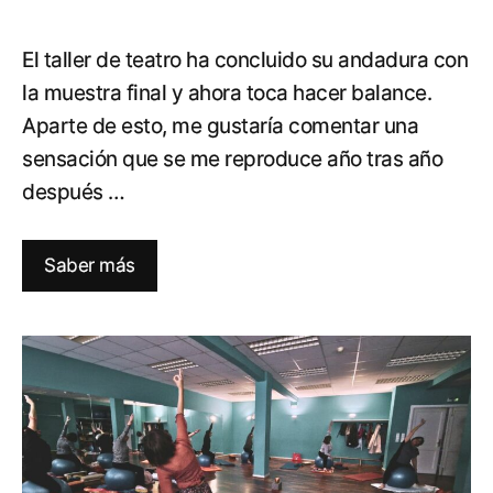
El taller de teatro ha concluido su andadura con
la muestra final y ahora toca hacer balance.
Aparte de esto, me gustaría comentar una
sensación que se me reproduce año tras año
después …
Saber más