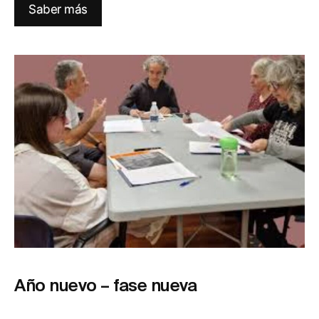
Saber más
Año nuevo – fase nueva