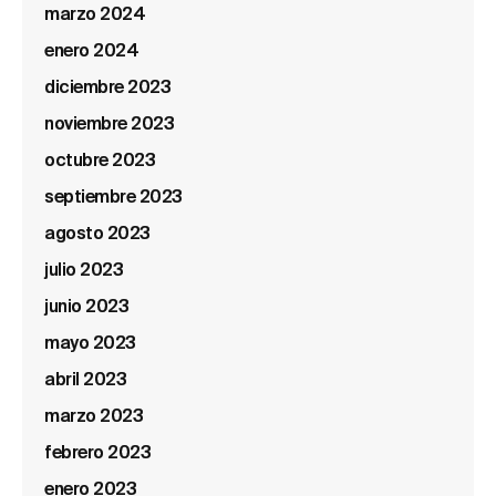
marzo 2024
enero 2024
diciembre 2023
noviembre 2023
octubre 2023
septiembre 2023
agosto 2023
julio 2023
junio 2023
mayo 2023
abril 2023
marzo 2023
febrero 2023
enero 2023