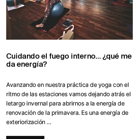
Cuidando el fuego interno… ¿qué me
da energía?
Avanzando en nuestra práctica de yoga con el
ritmo de las estaciones vamos dejando atrás el
letargo invernal para abrirnos a la energía de
renovación de la primavera. Es una energía de
exteriorización …