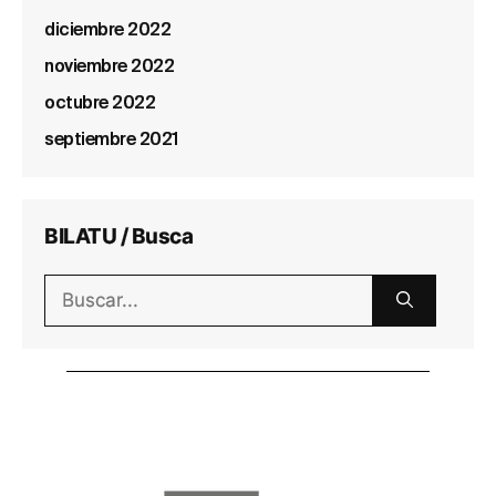
diciembre 2022
noviembre 2022
octubre 2022
septiembre 2021
BILATU / Busca
Buscar: