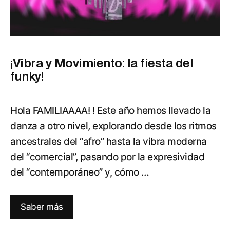
¡Vibra y Movimiento: la fiesta del
funky!
Hola FAMILIAAAA! ! Este año hemos llevado la
danza a otro nivel, explorando desde los ritmos
ancestrales del “afro” hasta la vibra moderna
del “comercial”, pasando por la expresividad
del “contemporáneo” y, cómo …
Saber más