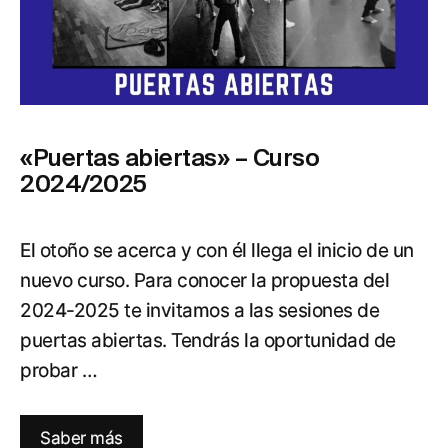
«Puertas abiertas» – Curso
2024/2025
El otoño se acerca y con él llega el inicio de un
nuevo curso. Para conocer la propuesta del
2024-2025 te invitamos a las sesiones de
puertas abiertas. Tendrás la oportunidad de
probar …
Saber más