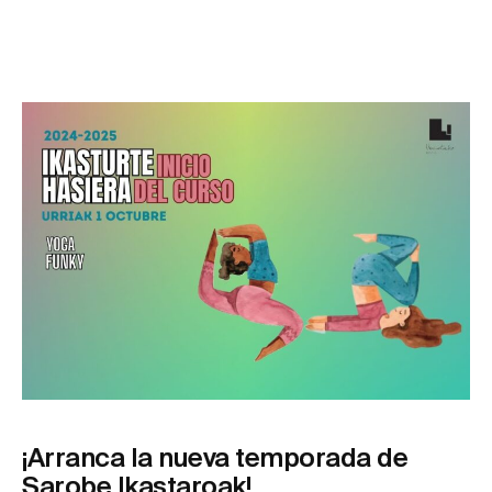
¡Arranca la nueva temporada de
Sarobe Ikastaroak!