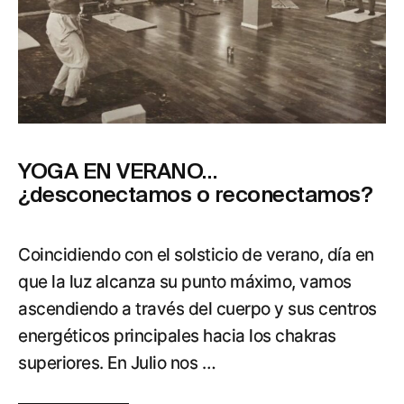
YOGA EN VERANO…
¿desconectamos o reconectamos?
Coincidiendo con el solsticio de verano, día en
que la luz alcanza su punto máximo, vamos
ascendiendo a través del cuerpo y sus centros
energéticos principales hacia los chakras
superiores. En Julio nos …