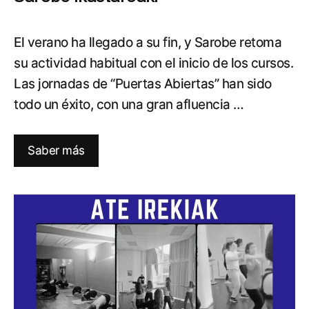
El verano ha llegado a su fin, y Sarobe retoma
su actividad habitual con el inicio de los cursos.
Las jornadas de “Puertas Abiertas” han sido
todo un éxito, con una gran afluencia …
Saber más