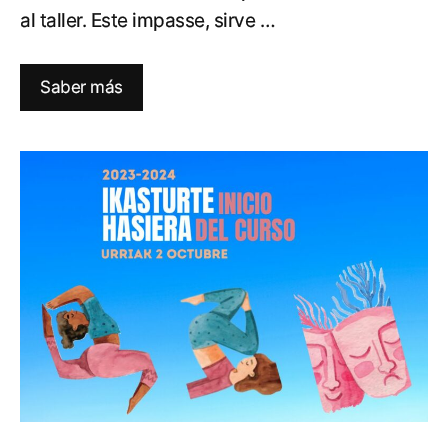
al taller. Este impasse, sirve …
Saber más