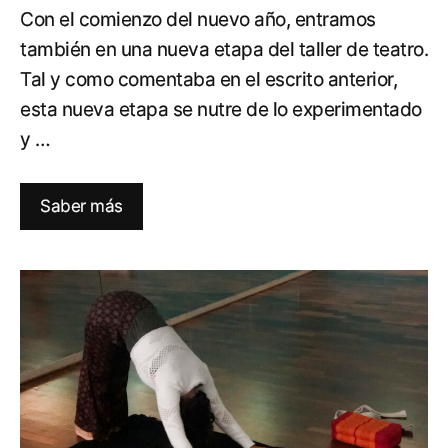
Con el comienzo del nuevo año, entramos
también en una nueva etapa del taller de teatro.
Tal y como comentaba en el escrito anterior,
esta nueva etapa se nutre de lo experimentado
y …
Saber más