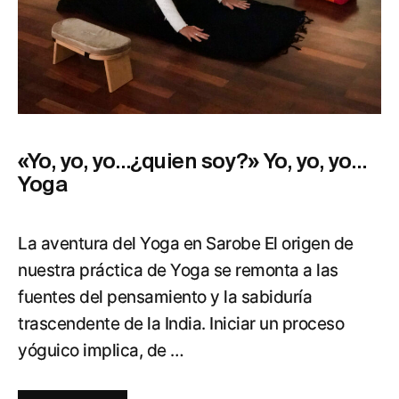
«Yo, yo, yo…¿quien soy?» Yo, yo, yo…
Yoga
La aventura del Yoga en Sarobe El origen de
nuestra práctica de Yoga se remonta a las
fuentes del pensamiento y la sabiduría
trascendente de la India. Iniciar un proceso
yóguico implica, de …