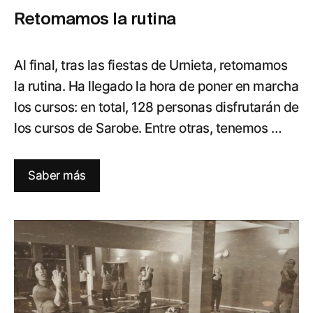
Retomamos la rutina
Al final, tras las fiestas de Urnieta, retomamos
la rutina. Ha llegado la hora de poner en marcha
los cursos: en total, 128 personas disfrutarán de
los cursos de Sarobe. Entre otras, tenemos …
Saber más