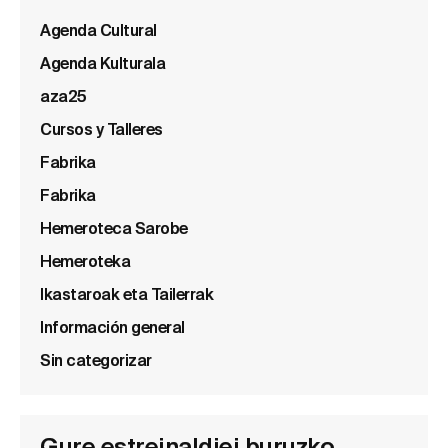
Agenda Cultural
Agenda Kulturala
aza25
Cursos y Talleres
Fabrika
Fabrika
Hemeroteca Sarobe
Hemeroteka
Ikastaroak eta Tailerrak
Información general
Sin categorizar
Gure estreinaldiei buruzko