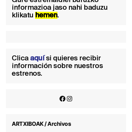
informazioa jaso nahi baduzu
klikatu
hemen
.
Clica
aquí
si quieres recibir
información sobre nuestros
estrenos.
Facebook
Instagram
ARTXIBOAK / Archivos