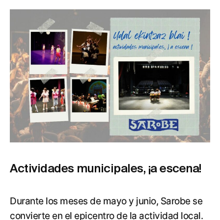
Actividades municipales, ¡a escena!
Durante los meses de mayo y junio, Sarobe se
convierte en el epicentro de la actividad local.