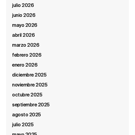
julio 2026
junio 2026
mayo 2026
abril 2026
marzo 2026
febrero 2026
enero 2026
diciembre 2025
noviembre 2025
octubre 2025
septiembre 2025
agosto 2025
julio 2025
mayo 2025