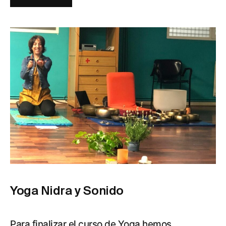
Yoga Nidra y Sonido
Para finalizar el curso de Yoga hemos