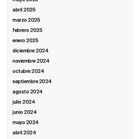
abril 2025
marzo 2025
febrero 2025
enero 2025
diciembre 2024
noviembre 2024
octubre 2024
septiembre 2024
agosto 2024
julio 2024
junio 2024
mayo 2024
abril 2024