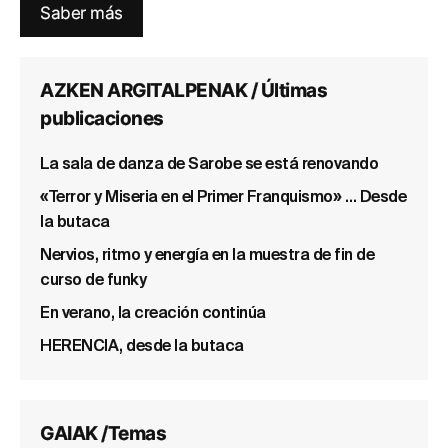
Saber más
AZKEN ARGITALPENAK / Últimas
publicaciones
La sala de danza de Sarobe se está renovando
«Terror y Miseria en el Primer Franquismo» … Desde
la butaca
Nervios, ritmo y energía en la muestra de fin de
curso de funky
En verano, la creación continúa
HERENCIA, desde la butaca
GAIAK /Temas