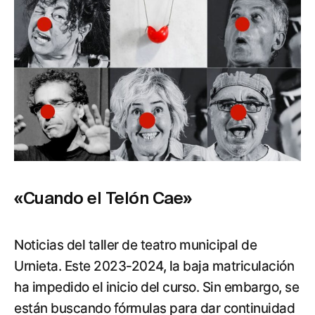
«Cuando el Telón Cae»
Noticias del taller de teatro municipal de
Urnieta. Este 2023-2024, la baja matriculación
ha impedido el inicio del curso. Sin embargo, se
están buscando fórmulas para dar continuidad