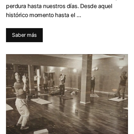
perdura hasta nuestros días. Desde aquel
histórico momento hasta el …
Saber más