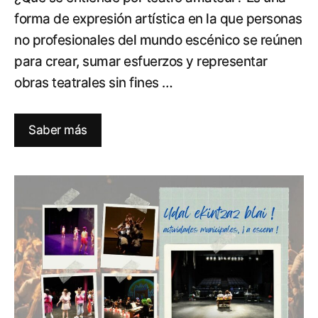
forma de expresión artística en la que personas
no profesionales del mundo escénico se reúnen
para crear, sumar esfuerzos y representar
obras teatrales sin fines …
Saber más