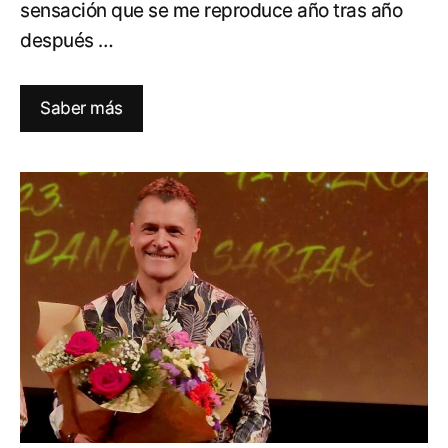
sensación que se me reproduce año tras año
después …
Saber más