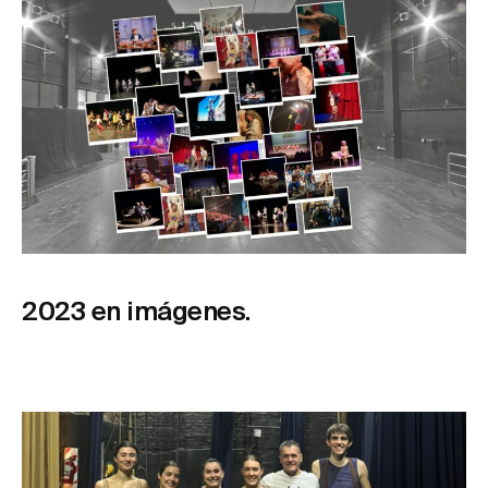
2023 en imágenes.