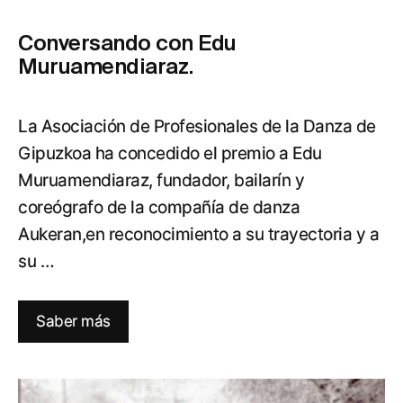
Conversando con Edu
Muruamendiaraz.
La Asociación de Profesionales de la Danza de
Gipuzkoa ha concedido el premio a Edu
Muruamendiaraz, fundador, bailarín y
coreógrafo de la compañía de danza
Aukeran,en reconocimiento a su trayectoria y a
su …
Saber más