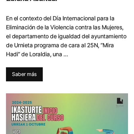
En el contexto del Día Internacional para la
Eliminación de la Violencia contra las Mujeres,
el departamento de igualdad del ayuntamiento
de Urnieta programa de cara al 25N, “Mira
Hadi” de Loraldia, una …
Saber más