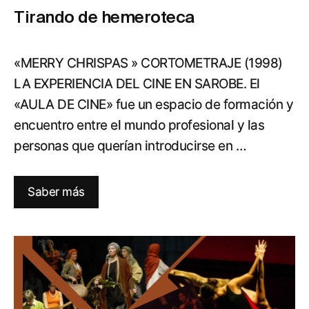
Tirando de hemeroteca
«MERRY CHRISPAS » CORTOMETRAJE (1998)
LA EXPERIENCIA DEL CINE EN SAROBE. El
«AULA DE CINE» fue un espacio de formación y
encuentro entre el mundo profesional y las
personas que querían introducirse en …
Saber más