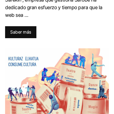
dedicado gran esfuerzo y tiempo para que la
web sea …
Saber más