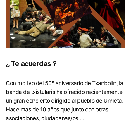
¿ Te acuerdas ?
Con motivo del 50º aniversario de Txanbolin, la
banda de txistularis ha ofrecido recientemente
un gran concierto dirigido al pueblo de Urnieta.
Hace más de 10 años que junto con otras
asociaciones, ciudadanas/os …