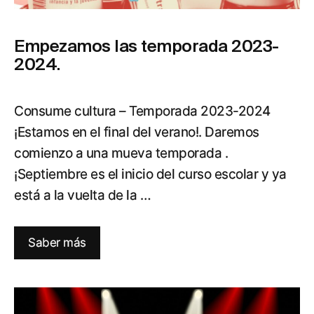
Empezamos las temporada 2023-
2024.
Consume cultura – Temporada 2023-2024
¡Estamos en el final del verano!. Daremos
comienzo a una mueva temporada .
¡Septiembre es el inicio del curso escolar y ya
está a la vuelta de la …
Saber más