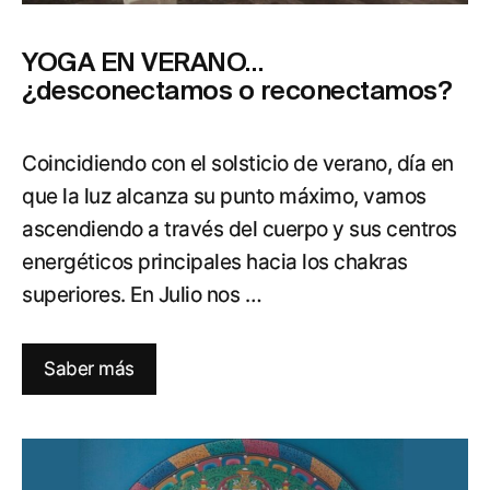
YOGA EN VERANO…
¿desconectamos o reconectamos?
Coincidiendo con el solsticio de verano, día en
que la luz alcanza su punto máximo, vamos
ascendiendo a través del cuerpo y sus centros
energéticos principales hacia los chakras
superiores. En Julio nos …
Saber más