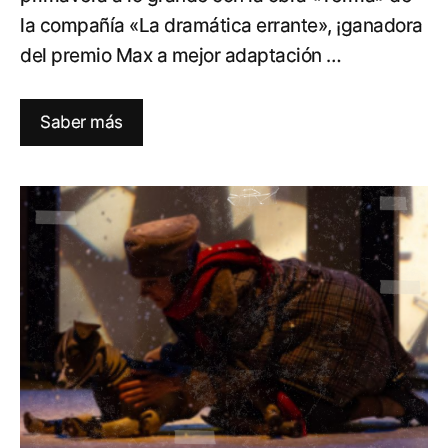
la compañía «La dramática errante», ¡ganadora
del premio Max a mejor adaptación …
Saber más