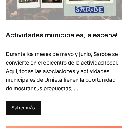
Actividades municipales, ¡a escena!
Durante los meses de mayo y junio, Sarobe se
convierte en el epicentro de la actividad local.
Aquí, todas las asociaciones y actividades
municipales de Urnieta tienen la oportunidad
de mostrar sus propuestas, …
Saber más