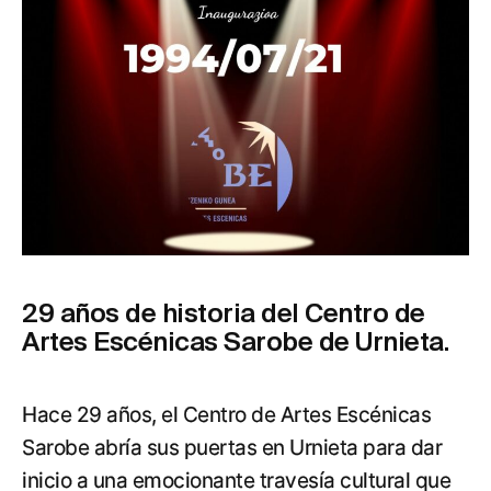
29 años de historia del Centro de
Artes Escénicas Sarobe de Urnieta.
Hace 29 años, el Centro de Artes Escénicas
Sarobe abría sus puertas en Urnieta para dar
inicio a una emocionante travesía cultural que