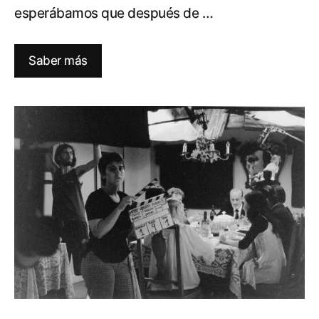
esperábamos que después de …
Saber más