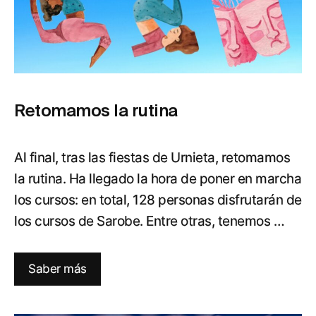
Retomamos la rutina
Al final, tras las fiestas de Urnieta, retomamos
la rutina. Ha llegado la hora de poner en marcha
los cursos: en total, 128 personas disfrutarán de
los cursos de Sarobe. Entre otras, tenemos …
Saber más