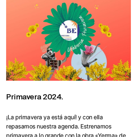
Primavera 2024.
¡La primavera ya está aquí! y con ella
repasamos nuestra agenda. Estrenamos
primavera a lo grande con la obra «Yerma» de