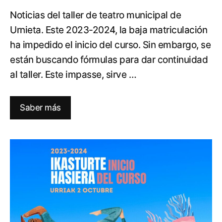
Noticias del taller de teatro municipal de
Urnieta. Este 2023-2024, la baja matriculación
ha impedido el inicio del curso. Sin embargo, se
están buscando fórmulas para dar continuidad
al taller. Este impasse, sirve …
Saber más