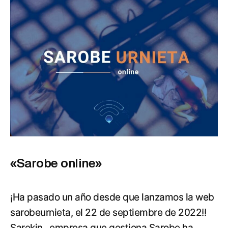
«Sarobe online»
¡Ha pasado un año desde que lanzamos la web
sarobeurnieta, el 22 de septiembre de 2022!!
Sarekin , empresa que gestiona Sarobe ha