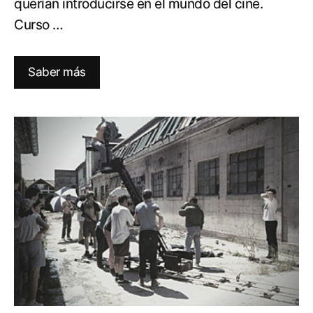
querían introducirse en el mundo del cine.
Curso …
Saber más