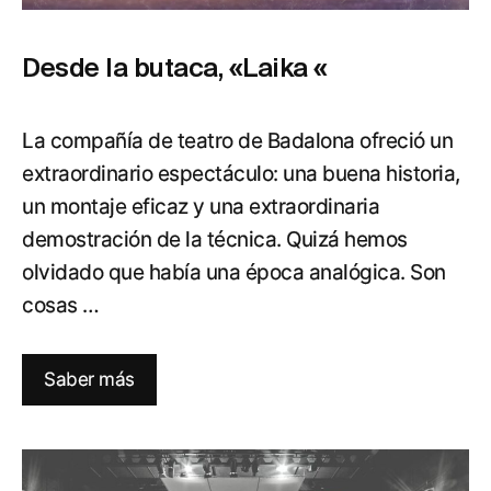
Desde la butaca, «Laika «
La compañía de teatro de Badalona ofreció un
extraordinario espectáculo: una buena historia,
un montaje eficaz y una extraordinaria
demostración de la técnica. Quizá hemos
olvidado que había una época analógica. Son
cosas …
Saber más