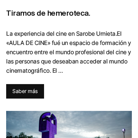
Tiramos de hemeroteca.
La experiencia del cine en Sarobe Urnieta.El
«AULA DE CINE» fué un espacio de formación y
encuentro entre el mundo profesional del cine y
las personas que deseaban acceder al mundo
cinematográfico. El …
Saber más