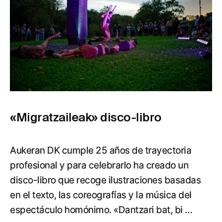
«Migratzaileak» disco-libro
Aukeran DK cumple 25 años de trayectoria
profesional y para celebrarlo ha creado un
disco-libro que recoge ilustraciones basadas
en el texto, las coreografías y la música del
espectáculo homónimo. «Dantzari bat, bi …