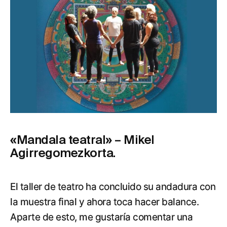
«Mandala teatral» – Mikel
Agirregomezkorta.
El taller de teatro ha concluido su andadura con
la muestra final y ahora toca hacer balance.
Aparte de esto, me gustaría comentar una