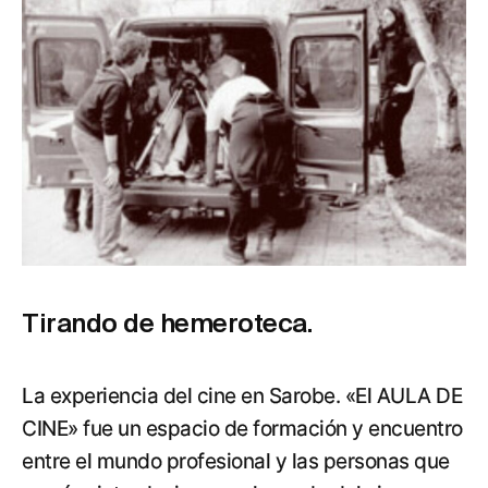
Tirando de hemeroteca.
La experiencia del cine en Sarobe. «El AULA DE
CINE» fue un espacio de formación y encuentro
entre el mundo profesional y las personas que