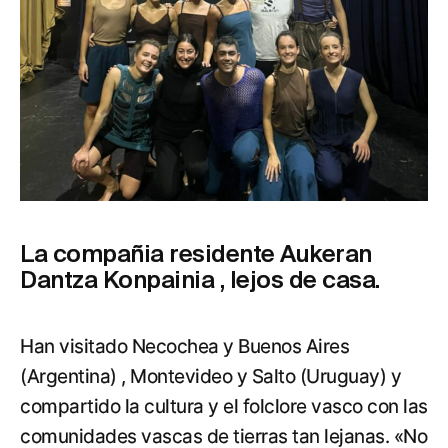
La compañia residente Aukeran
Dantza Konpainia , lejos de casa.
Han visitado Necochea y Buenos Aires
(Argentina) , Montevideo y Salto (Uruguay) y
compartido la cultura y el folclore vasco con las
comunidades vascas de tierras tan lejanas. «No