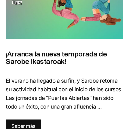
¡Arranca la nueva temporada de
Sarobe Ikastaroak!
El verano ha llegado a su fin, y Sarobe retoma
su actividad habitual con el inicio de los cursos.
Las jornadas de “Puertas Abiertas” han sido
todo un éxito, con una gran afluencia …
Saber más