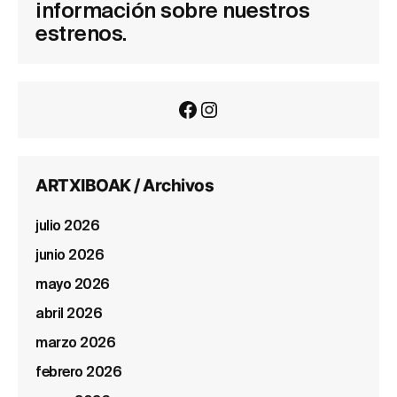
información sobre nuestros
estrenos.
Facebook
Instagram
ARTXIBOAK / Archivos
julio 2026
junio 2026
mayo 2026
abril 2026
marzo 2026
febrero 2026