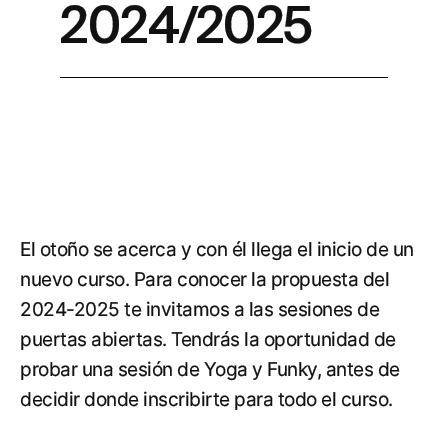
2024/2025
El otoño se acerca y con él llega el inicio de un
nuevo curso. Para conocer la propuesta del
2024-2025 te invitamos a las sesiones de
puertas abiertas. Tendrás la oportunidad de
probar una sesión de Yoga y Funky, antes de
decidir donde inscribirte para todo el curso.