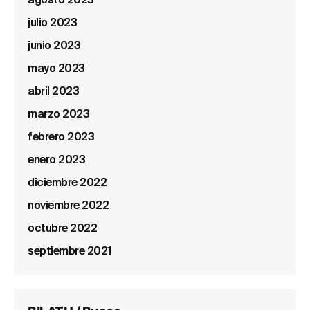
agosto 2023
julio 2023
junio 2023
mayo 2023
abril 2023
marzo 2023
febrero 2023
enero 2023
diciembre 2022
noviembre 2022
octubre 2022
septiembre 2021