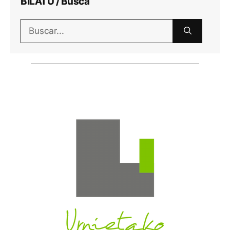
BILATU / Busca
Buscar: