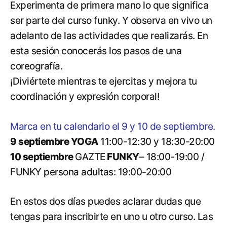
Experimenta de primera mano lo que significa
ser parte del curso funky. Y observa en vivo un
adelanto de las actividades que realizarás. En
esta sesión conocerás los pasos de una
coreografía.
¡Diviértete mientras te ejercitas y mejora tu
coordinación y expresión corporal!
Marca en tu calendario el 9 y 10 de septiembre.
9 septiembre YOGA
11:00-12:30 y 18:30-20:00
10 septiembre
GAZTE
FUNKY
– 18:00-19:00 /
FUNKY persona adultas: 19:00-20:00
En estos dos días puedes aclarar dudas que
tengas para inscribirte en uno u otro curso. Las