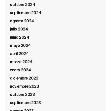
octubre 2024
septiembre 2024
agosto 2024
julio 2024
junio 2024
mayo 2024
abril 2024
marzo 2024
enero 2024
diciembre 2023
noviembre 2023
octubre 2023
septiembre 2023