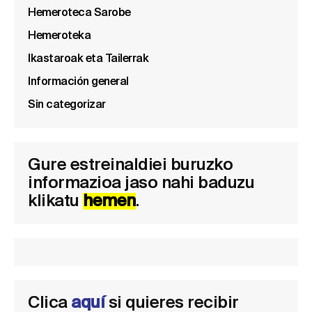
Hemeroteca Sarobe
Hemeroteka
Ikastaroak eta Tailerrak
Información general
Sin categorizar
Gure estreinaldiei buruzko
informazioa jaso nahi baduzu
klikatu
hemen
.
Clica
aquí
si quieres recibir