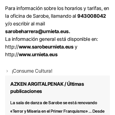
Para información sobre los horarios y tarifas, en
la oficina de Sarobe, llamando al
943008042
y/o escribir al mail
sarobeharrera@urnieta.eus.
La información general está disponible en:
http://
www.sarobeurnieta.eus
y
http://
www.urnieta.eus
¡Consume Cultura!
AZKEN ARGITALPENAK / Últimas
publicaciones
La sala de danza de Sarobe se está renovando
«Terror y Miseria en el Primer Franquismo» … Desde