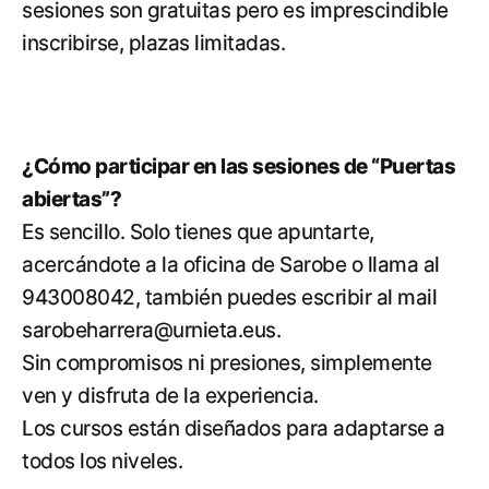
sesiones son gratuitas pero es imprescindible
inscribirse, plazas limitadas.
¿Cómo participar en las sesiones de “Puertas
abiertas”?
Es sencillo. Solo tienes que apuntarte,
acercándote a la oficina de Sarobe o llama al
943008042, también puedes escribir al mail
sarobeharrera@urnieta.eus.
Sin compromisos ni presiones, simplemente
ven y disfruta de la experiencia.
Los cursos están diseñados para adaptarse a
todos los niveles.