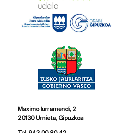
Maximo Iurramendi, 2
20130 Urnieta, Gipuzkoa