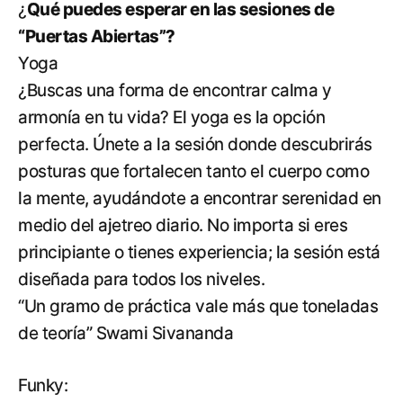
¿
Qué puedes esperar en las sesiones de
“Puertas Abiertas”?
Yoga
¿Buscas una forma de encontrar calma y
armonía en tu vida? El yoga es la opción
perfecta. Únete a la sesión donde descubrirás
posturas que fortalecen tanto el cuerpo como
la mente, ayudándote a encontrar serenidad en
medio del ajetreo diario. No importa si eres
principiante o tienes experiencia; la sesión está
diseñada para todos los niveles.
“Un gramo de práctica vale más que toneladas
de teoría” Swami Sivananda
Funky: