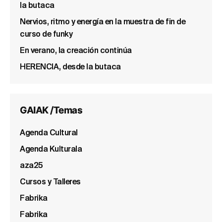
la butaca
Nervios, ritmo y energía en la muestra de fin de
curso de funky
En verano, la creación continúa
HERENCIA, desde la butaca
GAIAK /Temas
Agenda Cultural
Agenda Kulturala
aza25
Cursos y Talleres
Fabrika
Fabrika