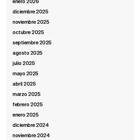
enero 2026
diciembre 2025
noviembre 2025
octubre 2025
septiembre 2025
agosto 2025
julio 2025
mayo 2025
abril 2025
marzo 2025
febrero 2025
enero 2025
diciembre 2024
noviembre 2024