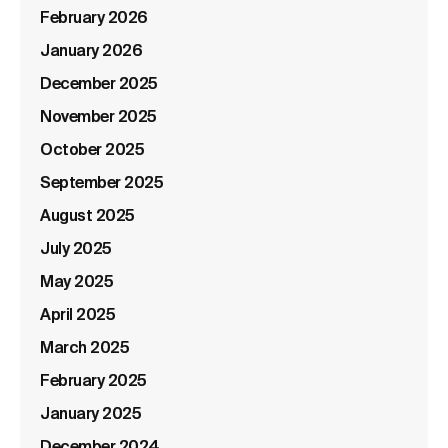
February 2026
January 2026
December 2025
November 2025
October 2025
September 2025
August 2025
July 2025
May 2025
April 2025
March 2025
February 2025
January 2025