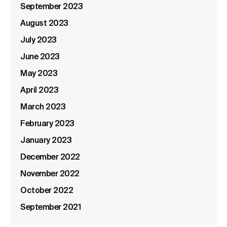
September 2023
August 2023
July 2023
June 2023
May 2023
April 2023
March 2023
February 2023
January 2023
December 2022
November 2022
October 2022
September 2021