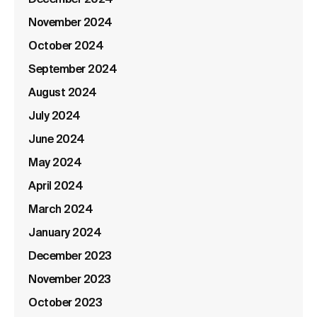
December 2024
November 2024
October 2024
September 2024
August 2024
July 2024
June 2024
May 2024
April 2024
March 2024
January 2024
December 2023
November 2023
October 2023