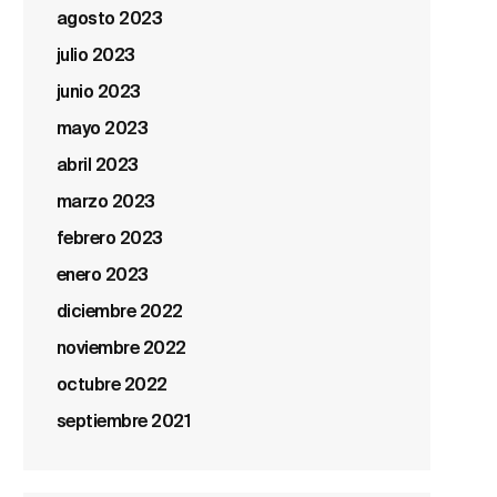
agosto 2023
julio 2023
junio 2023
mayo 2023
abril 2023
marzo 2023
febrero 2023
enero 2023
diciembre 2022
noviembre 2022
octubre 2022
septiembre 2021