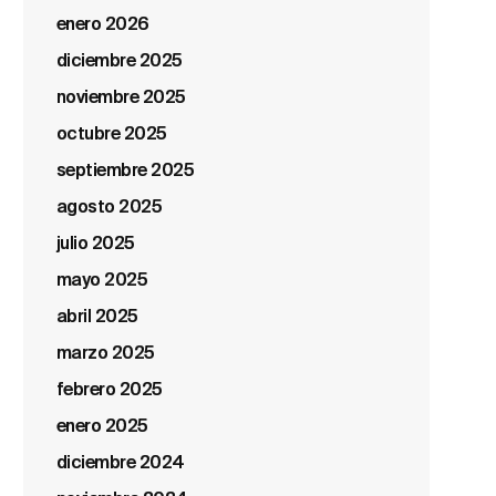
enero 2026
diciembre 2025
noviembre 2025
octubre 2025
septiembre 2025
agosto 2025
julio 2025
mayo 2025
abril 2025
marzo 2025
febrero 2025
enero 2025
diciembre 2024