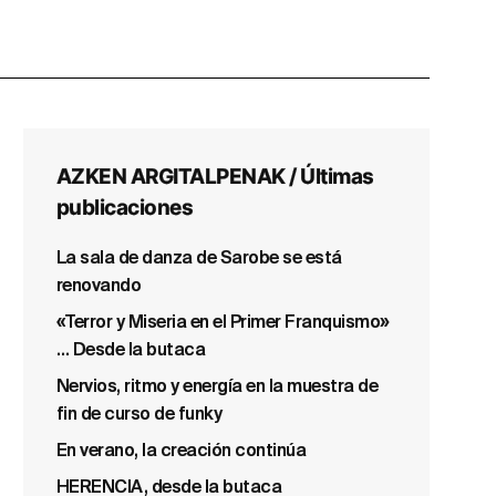
AZKEN ARGITALPENAK / Últimas
publicaciones
La sala de danza de Sarobe se está
renovando
«Terror y Miseria en el Primer Franquismo»
… Desde la butaca
Nervios, ritmo y energía en la muestra de
fin de curso de funky
En verano, la creación continúa
HERENCIA, desde la butaca