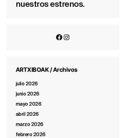
nuestros estrenos.
Facebook
Instagram
ARTXIBOAK / Archivos
julio 2026
junio 2026
mayo 2026
abril 2026
marzo 2026
febrero 2026