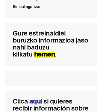
Sin categorizar
Gure estreinaldiei
buruzko informazioa jaso
nahi baduzu
klikatu
hemen
.
Clica
aquí
si quieres
recibir información sobre