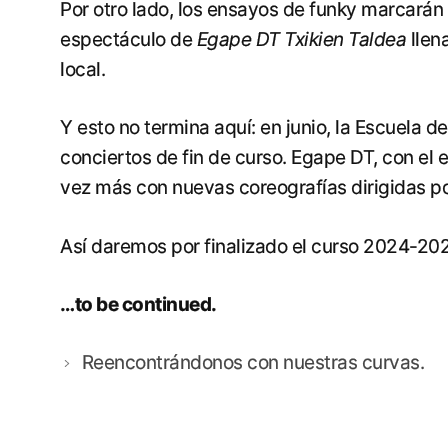
Por otro lado, los ensayos de funky marcarán e
espectáculo de
Egape DT Txikien Taldea
llena
local.
Y esto no termina aquí: en junio, la Escuela 
conciertos de fin de curso. Egape DT, con el
vez más con nuevas coreografías dirigidas 
Así daremos por finalizado el curso 2024-20
…to be continued.
Reencontrándonos con nuestras curvas.