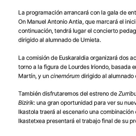
La programación arrancará con la gala de ent
On Manuel Antonio Antia, que marcará el inici
continuación, tendrá lugar el concierto pedag
dirigido al alumnado de Urnieta.
La comisión de Euskaraldia organizará dos a
torno a la figura de Lourdes Iriondo, basada 
Martín, y un
cinemórum
dirigido al alumnado 
También disfrutaremos del estreno de
Zurribu
Bizirik
: una gran oportunidad para ver su nu
Ikastola traerá al escenario una combinación
Ikastetxea presentará el trabajo final de su 