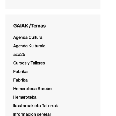
GAIAK /Temas
Agenda Cultural
Agenda Kulturala
aza25
Cursos y Talleres
Fabrika
Fabrika
Hemeroteca Sarobe
Hemeroteka
Ikastaroak eta Tailerrak
Información general