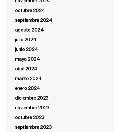
noviembre 2024
octubre 2024
septiembre 2024
agosto 2024
julio 2024
junio 2024
mayo 2024
abril 2024
marzo 2024
enero 2024
diciembre 2023
noviembre 2023
octubre 2023
septiembre 2023