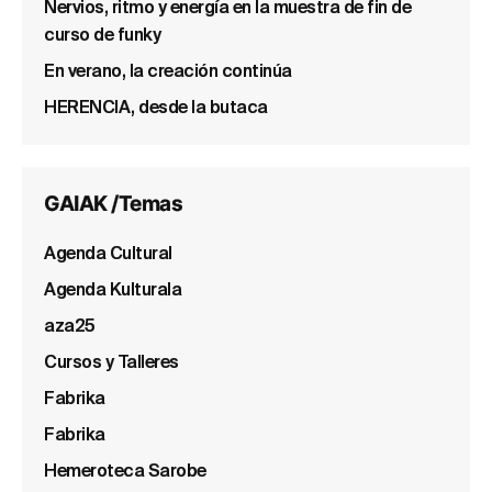
Nervios, ritmo y energía en la muestra de fin de
curso de funky
En verano, la creación continúa
HERENCIA, desde la butaca
GAIAK /Temas
Agenda Cultural
Agenda Kulturala
aza25
Cursos y Talleres
Fabrika
Fabrika
Hemeroteca Sarobe