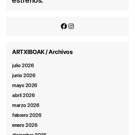
estrenos.
Facebook
Instagram
ARTXIBOAK / Archivos
julio 2026
junio 2026
mayo 2026
abril 2026
marzo 2026
febrero 2026
enero 2026