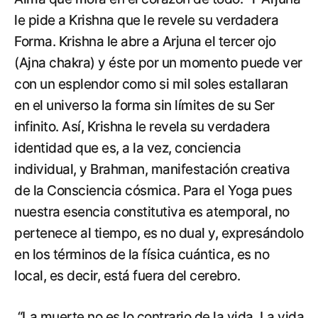
le pide a Krishna que le revele su verdadera
Forma. Krishna le abre a Arjuna el tercer ojo
(Ajna chakra) y éste por un momento puede ver
con un esplendor como si mil soles estallaran
en el universo la forma sin límites de su Ser
infinito. Así, Krishna le revela su verdadera
identidad que es, a la vez, conciencia
individual, y Brahman, manifestación creativa
de la Consciencia cósmica. Para el Yoga pues
nuestra esencia constitutiva es atemporal, no
pertenece al tiempo, es no dual y, expresándolo
en los términos de la física cuántica, es no
local, es decir, está fuera del cerebro.
“La muerte no es lo contrario de la vida. La vida