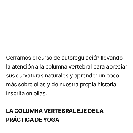
Cerramos el curso de autoregulación llevando
la atención a la columna vertebral para apreciar
sus curvaturas naturales y aprender un poco
más sobre ellas y de nuestra propia historia
inscrita en ellas.
LA COLUMNA VERTEBRAL EJE DE LA
PRÁCTICA DE YOGA