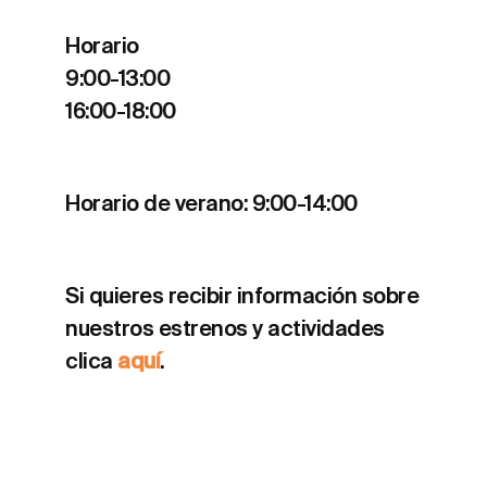
Horario
9:00-13:00
16:00-18:00
Horario de verano: 9:00-14:00
Si quieres recibir información sobre
nuestros estrenos y actividades
clica
aquí
.