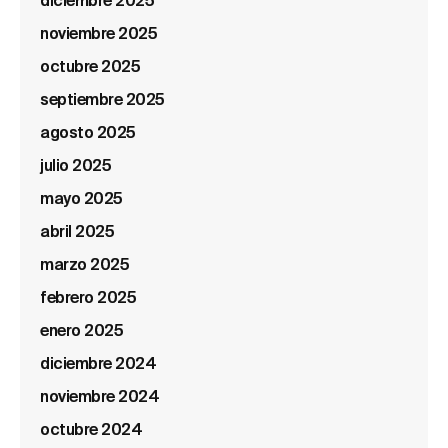
diciembre 2025
noviembre 2025
octubre 2025
septiembre 2025
agosto 2025
julio 2025
mayo 2025
abril 2025
marzo 2025
febrero 2025
enero 2025
diciembre 2024
noviembre 2024
octubre 2024