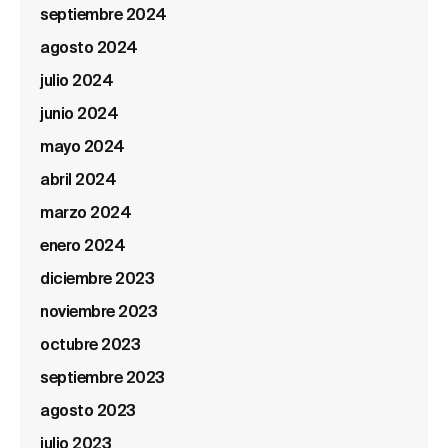
septiembre 2024
agosto 2024
julio 2024
junio 2024
mayo 2024
abril 2024
marzo 2024
enero 2024
diciembre 2023
noviembre 2023
octubre 2023
septiembre 2023
agosto 2023
julio 2023