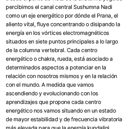
percibimos el canal central Sushumna Nadi
como un eje energético por dónde el Prana, el
aliento vital, fluye concentrando o disipando la
energía en los vórtices electromagnéticos
situados en siete puntos principales a lo largo
de la columna vertebral. Cada centro
energético o chakra, rueda, está asociado a
determinados aspectos a potenciar en la
relación con nosotros mismos y en la relación
con el mundo. A medida que vamos
ascendiendo y evolucionando con los
aprendizajes que propone cada centro
energético nos vamos situando en un estado
de mayor estabilidad y de frecuencia vibratoria
más elevada para que la energía kundalini