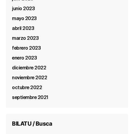
junio 2023
mayo 2023
abril 2023
marzo 2023
febrero 2023
enero 2023
diciembre 2022
noviembre 2022
octubre 2022
septiembre 2021
BILATU / Busca