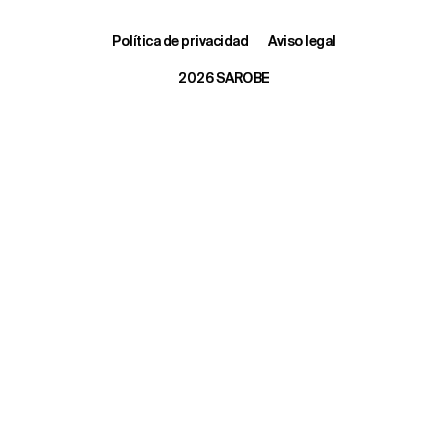
Política de privacidad
Aviso legal
2026 SAROBE