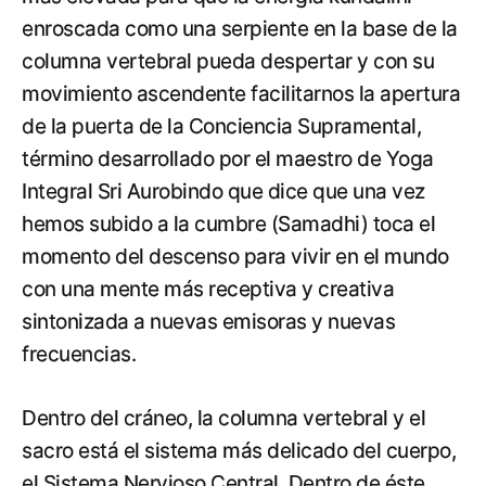
enroscada como una serpiente en la base de la
columna vertebral pueda despertar y con su
movimiento ascendente facilitarnos la apertura
de la puerta de la Conciencia Supramental,
término desarrollado por el maestro de Yoga
Integral Sri Aurobindo que dice que una vez
hemos subido a la cumbre (Samadhi) toca el
momento del descenso para vivir en el mundo
con una mente más receptiva y creativa
sintonizada a nuevas emisoras y nuevas
frecuencias.
Dentro del cráneo, la columna vertebral y el
sacro está el sistema más delicado del cuerpo,
el Sistema Nervioso Central. Dentro de éste