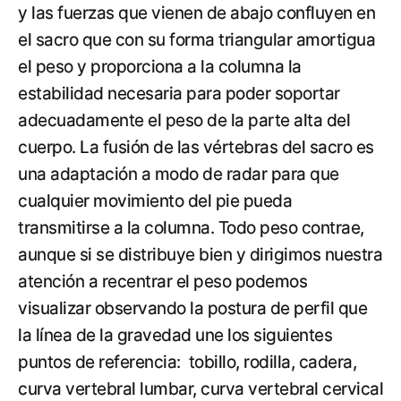
y las fuerzas que vienen de abajo confluyen en
el sacro que con su forma triangular amortigua
el peso y proporciona a la columna la
estabilidad necesaria para poder soportar
adecuadamente el peso de la parte alta del
cuerpo. La fusión de las vértebras del sacro es
una adaptación a modo de radar para que
cualquier movimiento del pie pueda
transmitirse a la columna. Todo peso contrae,
aunque si se distribuye bien y dirigimos nuestra
atención a recentrar el peso podemos
visualizar observando la postura de perfil que
la línea de la gravedad une los siguientes
puntos de referencia: tobillo, rodilla, cadera,
curva vertebral lumbar, curva vertebral cervical