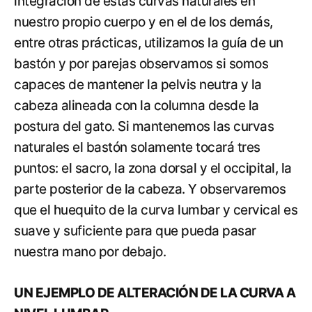
integración de éstas curvas naturales en
nuestro propio cuerpo y en el de los demás,
entre otras prácticas, utilizamos la guía de un
bastón y por parejas observamos si somos
capaces de mantener la pelvis neutra y la
cabeza alineada con la columna desde la
postura del gato. Si mantenemos las curvas
naturales el bastón solamente tocará tres
puntos: el sacro, la zona dorsal y el occipital, la
parte posterior de la cabeza. Y observaremos
que el huequito de la curva lumbar y cervical es
suave y suficiente para que pueda pasar
nuestra mano por debajo.
UN EJEMPLO DE ALTERACIÓN DE LA CURVA A