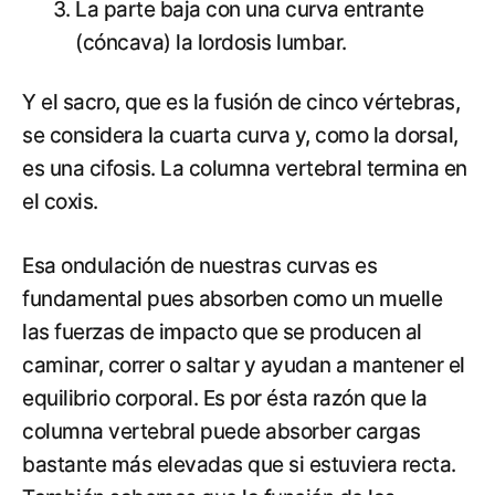
La parte baja con una curva entrante
(cóncava) la lordosis lumbar.
Y el sacro, que es la fusión de cinco vértebras,
se considera la cuarta curva y, como la dorsal,
es una cifosis. La columna vertebral termina en
el coxis.
Esa ondulación de nuestras curvas es
fundamental pues absorben como un muelle
las fuerzas de impacto que se producen al
caminar, correr o saltar y ayudan a mantener el
equilibrio corporal. Es por ésta razón que la
columna vertebral puede absorber cargas
bastante más elevadas que si estuviera recta.