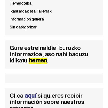
Hemeroteka
Ikastaroak eta Tailerrak
Información general
Sin categorizar
Gure estreinaldiei buruzko
informazioa jaso nahi baduzu
klikatu
hemen
.
Clica
aquí
si quieres recibir
información sobre nuestros