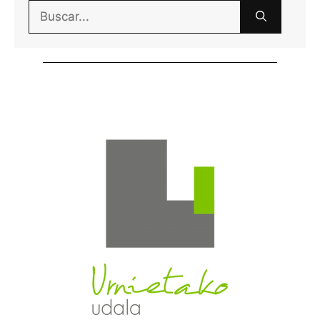
Buscar: