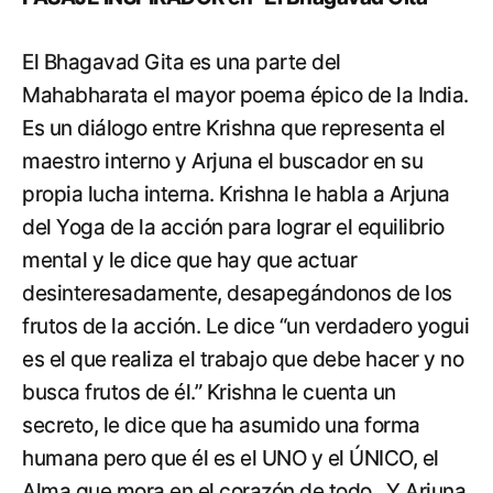
El Bhagavad Gita es una parte del
Mahabharata el mayor poema épico de la India.
Es un diálogo entre Krishna que representa el
maestro interno y Arjuna el buscador en su
propia lucha interna. Krishna le habla a Arjuna
del Yoga de la acción para lograr el equilibrio
mental y le dice que hay que actuar
desinteresadamente, desapegándonos de los
frutos de la acción. Le dice “un verdadero yogui
es el que realiza el trabajo que debe hacer y no
busca frutos de él.” Krishna le cuenta un
secreto, le dice que ha asumido una forma
humana pero que él es el UNO y el ÚNICO, el
Alma que mora en el corazón de todo. Y Arjuna