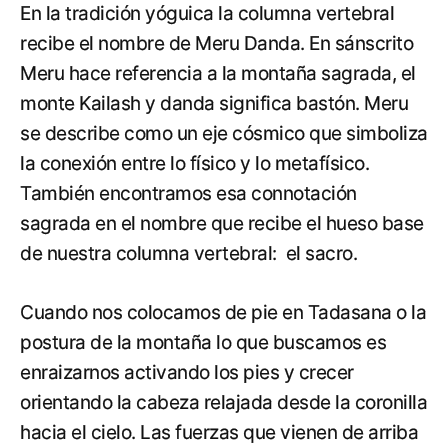
En la tradición yóguica la columna vertebral
recibe el nombre de Meru Danda. En sánscrito
Meru hace referencia a la montaña sagrada, el
monte Kailash y danda significa bastón. Meru
se describe como un eje cósmico que simboliza
la conexión entre lo físico y lo metafísico.
También encontramos esa connotación
sagrada en el nombre que recibe el hueso base
de nuestra columna vertebral: el sacro.
Cuando nos colocamos de pie en Tadasana o la
postura de la montaña lo que buscamos es
enraizarnos activando los pies y crecer
orientando la cabeza relajada desde la coronilla
hacia el cielo. Las fuerzas que vienen de arriba