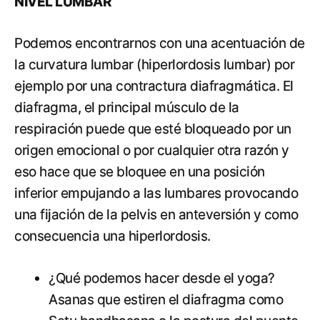
NIVEL LUMBAR
Podemos encontrarnos con una acentuación de
la curvatura lumbar (hiperlordosis lumbar) por
ejemplo por una contractura diafragmática. El
diafragma, el principal músculo de la
respiración puede que esté bloqueado por un
origen emocional o por cualquier otra razón y
eso hace que se bloquee en una posición
inferior empujando a las lumbares provocando
una fijación de la pelvis en anteversión y como
consecuencia una hiperlordosis.
¿Qué podemos hacer desde el yoga?
Asanas que estiren el diafragma como