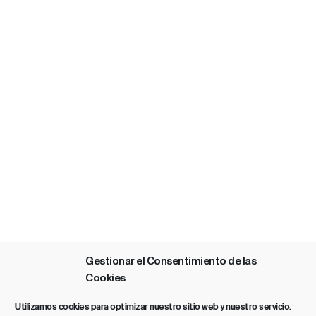
Gestionar el Consentimiento de las
Cookies
Utilizamos cookies para optimizar nuestro sitio web y nuestro servicio.