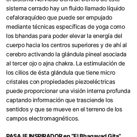
sistema cerrado hay un fluido llamado líquido
cefaloraquídeo que puede ser empujado
mediante técnicas específicas de yoga como
los bhandas para poder elevar la energía del
cuerpo hacia los centros superiores y de ahí al
cerebro activando la glándula pineal asociada
al tercer ojo o ajna chakra. La estimulación de
los cilios de ésta glándula que tiene micro
cristales con propiedades piezoeléctricas
puede proporcionar una visión interna profunda
captando información que trasciende los
sentidos y que se mueve en el terreno de los
campos electromagnéticos.
PASAJE INSPIRADOR en “El Bhagavad Gita”