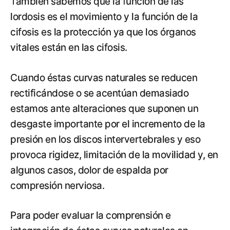
También sabemos que la función de las
lordosis es el movimiento y la función de la
cifosis es la protección ya que los órganos
vitales están en las cifosis.
Cuando éstas curvas naturales se reducen
rectificándose o se acentúan demasiado
estamos ante alteraciones que suponen un
desgaste importante por el incremento de la
presión en los discos intervertebrales y eso
provoca rigidez, limitación de la movilidad y, en
algunos casos, dolor de espalda por
compresión nerviosa.
Para poder evaluar la comprensión e