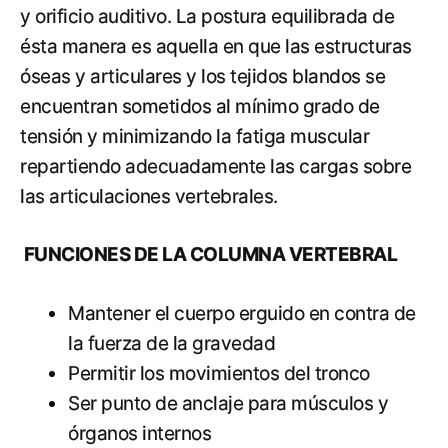
y orificio auditivo. La postura equilibrada de
ésta manera es aquella en que las estructuras
óseas y articulares y los tejidos blandos se
encuentran sometidos al mínimo grado de
tensión y minimizando la fatiga muscular
repartiendo adecuadamente las cargas sobre
las articulaciones vertebrales.
FUNCIONES DE LA COLUMNA VERTEBRAL
Mantener el cuerpo erguido en contra de
la fuerza de la gravedad
Permitir los movimientos del tronco
Ser punto de anclaje para músculos y
órganos internos