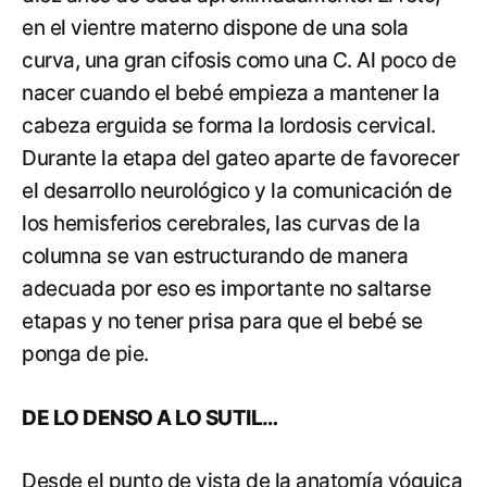
en el vientre materno dispone de una sola
curva, una gran cifosis como una C. Al poco de
nacer cuando el bebé empieza a mantener la
cabeza erguida se forma la lordosis cervical.
Durante la etapa del gateo aparte de favorecer
el desarrollo neurológico y la comunicación de
los hemisferios cerebrales, las curvas de la
columna se van estructurando de manera
adecuada por eso es importante no saltarse
etapas y no tener prisa para que el bebé se
ponga de pie.
DE LO DENSO A LO SUTIL…
Desde el punto de vista de la anatomía yóguica