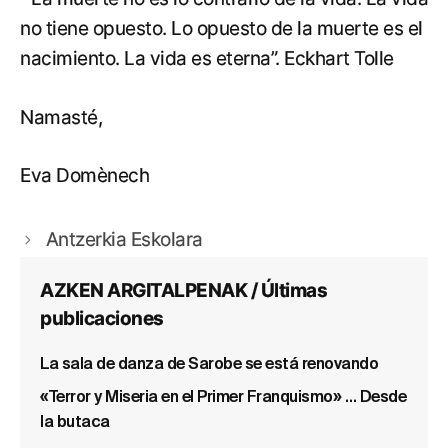
no tiene opuesto. Lo opuesto de la muerte es el
nacimiento. La vida es eterna”. Eckhart Tolle
Namasté,
Eva Domènech
Antzerkia Eskolara
AZKEN ARGITALPENAK / Últimas
publicaciones
La sala de danza de Sarobe se está renovando
«Terror y Miseria en el Primer Franquismo» … Desde
la butaca