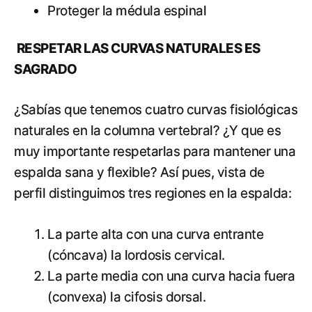
Proteger la médula espinal
RESPETAR LAS CURVAS NATURALES ES
SAGRADO
¿Sabías que tenemos cuatro curvas fisiológicas
naturales en la columna vertebral? ¿Y que es
muy importante respetarlas para mantener una
espalda sana y flexible? Así pues, vista de
perfil distinguimos tres regiones en la espalda:
La parte alta con una curva entrante
(cóncava) la lordosis cervical.
La parte media con una curva hacia fuera
(convexa) la cifosis dorsal.