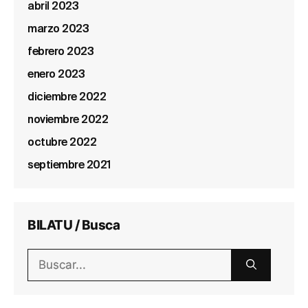
abril 2023
marzo 2023
febrero 2023
enero 2023
diciembre 2022
noviembre 2022
octubre 2022
septiembre 2021
BILATU / Busca
Buscar: