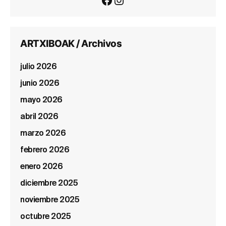
ARTXIBOAK / Archivos
julio 2026
junio 2026
mayo 2026
abril 2026
marzo 2026
febrero 2026
enero 2026
diciembre 2025
noviembre 2025
octubre 2025