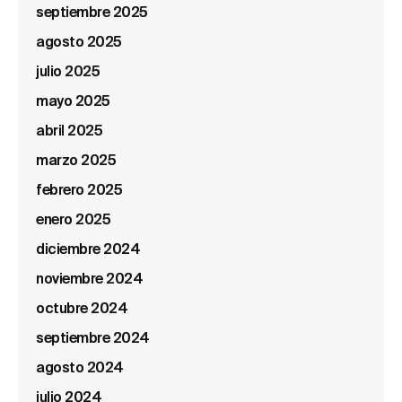
septiembre 2025
agosto 2025
julio 2025
mayo 2025
abril 2025
marzo 2025
febrero 2025
enero 2025
diciembre 2024
noviembre 2024
octubre 2024
septiembre 2024
agosto 2024
julio 2024