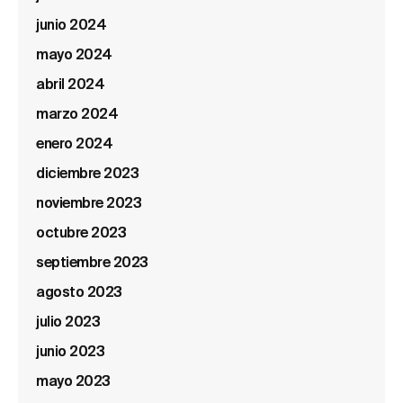
junio 2024
mayo 2024
abril 2024
marzo 2024
enero 2024
diciembre 2023
noviembre 2023
octubre 2023
septiembre 2023
agosto 2023
julio 2023
junio 2023
mayo 2023