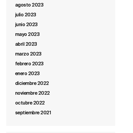
agosto 2023
julio 2023
junio 2023
mayo 2023
abril 2023
marzo 2023
febrero 2023
enero 2023
diciembre 2022
noviembre 2022
octubre 2022
septiembre 2021