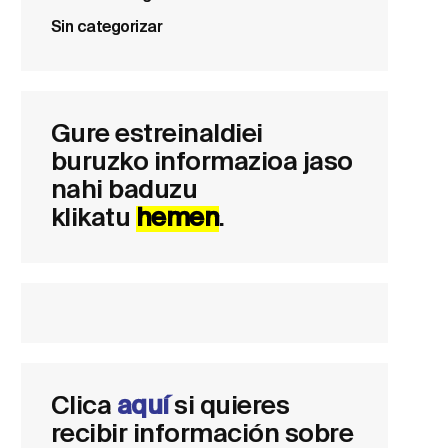
Sin categorizar
Gure estreinaldiei
buruzko informazioa jaso
nahi baduzu
klikatu
hemen
.
Clica
aquí
si quieres
recibir información sobre