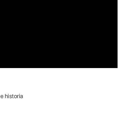
 historia