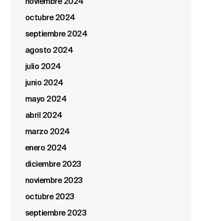
noviembre 2024
octubre 2024
septiembre 2024
agosto 2024
julio 2024
junio 2024
mayo 2024
abril 2024
marzo 2024
enero 2024
diciembre 2023
noviembre 2023
octubre 2023
septiembre 2023