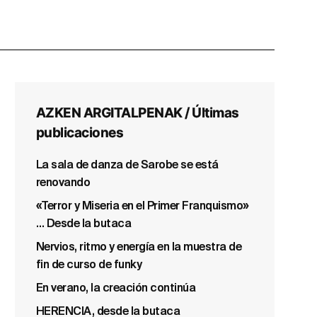
AZKEN ARGITALPENAK / Últimas
publicaciones
La sala de danza de Sarobe se está
renovando
«Terror y Miseria en el Primer Franquismo»
… Desde la butaca
Nervios, ritmo y energía en la muestra de
fin de curso de funky
En verano, la creación continúa
HERENCIA, desde la butaca