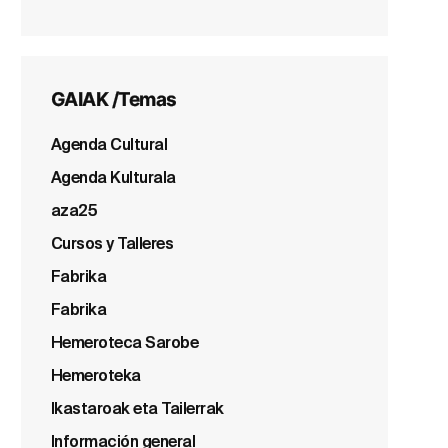
GAIAK /Temas
Agenda Cultural
Agenda Kulturala
aza25
Cursos y Talleres
Fabrika
Fabrika
Hemeroteca Sarobe
Hemeroteka
Ikastaroak eta Tailerrak
Información general