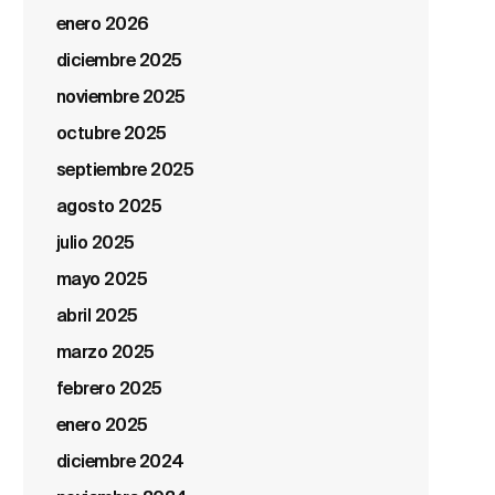
enero 2026
diciembre 2025
noviembre 2025
octubre 2025
septiembre 2025
agosto 2025
julio 2025
mayo 2025
abril 2025
marzo 2025
febrero 2025
enero 2025
diciembre 2024