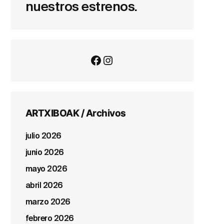
nuestros estrenos.
Facebook
Instagram
ARTXIBOAK / Archivos
julio 2026
junio 2026
mayo 2026
abril 2026
marzo 2026
febrero 2026