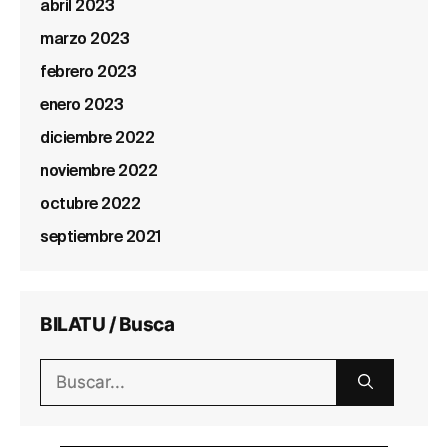
abril 2023
marzo 2023
febrero 2023
enero 2023
diciembre 2022
noviembre 2022
octubre 2022
septiembre 2021
BILATU / Busca
Buscar: