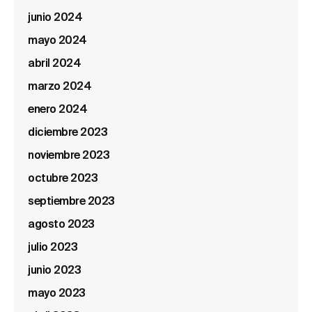
junio 2024
mayo 2024
abril 2024
marzo 2024
enero 2024
diciembre 2023
noviembre 2023
octubre 2023
septiembre 2023
agosto 2023
julio 2023
junio 2023
mayo 2023