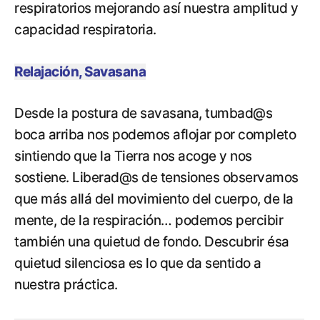
respiratorios mejorando así nuestra amplitud y
capacidad respiratoria.
Relajación, Savasana
Desde la postura de savasana, tumbad@s
boca arriba nos podemos aflojar por completo
sintiendo que la Tierra nos acoge y nos
sostiene. Liberad@s de tensiones observamos
que más allá del movimiento del cuerpo, de la
mente, de la respiración… podemos percibir
también una quietud de fondo. Descubrir ésa
quietud silenciosa es lo que da sentido a
nuestra práctica.