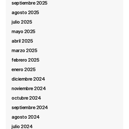
septiembre 2025
agosto 2025
julio 2025
mayo 2025
abril 2025
marzo 2025
febrero 2025
enero 2025
diciembre 2024
noviembre 2024
octubre 2024
septiembre 2024
agosto 2024
julio 2024