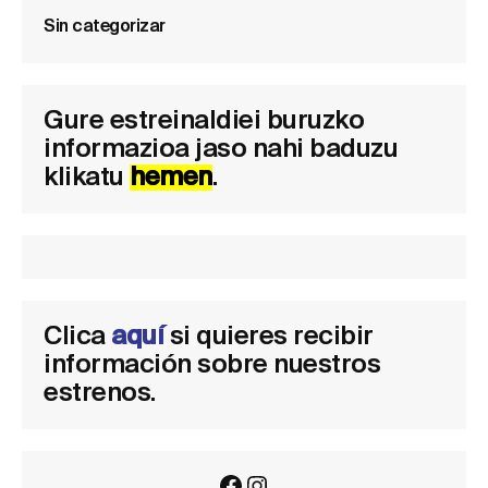
Sin categorizar
Gure estreinaldiei buruzko
informazioa jaso nahi baduzu
klikatu
hemen
.
Clica
aquí
si quieres recibir
información sobre nuestros
estrenos.
Facebook
Instagram