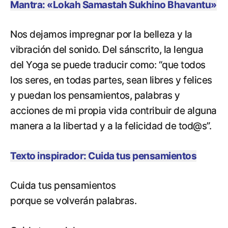
Mantra: «Lokah Samastah Sukhino Bhavantu»
Nos dejamos impregnar por la belleza y la
vibración del sonido. Del sánscrito, la lengua
del Yoga se puede traducir como: “que todos
los seres, en todas partes, sean libres y felices
y puedan los pensamientos, palabras y
acciones de mi propia vida contribuir de alguna
manera a la libertad y a la felicidad de tod@s”.
Texto inspirador: Cuida tus pensamientos
Cuida tus pensamientos
porque se volverán palabras.