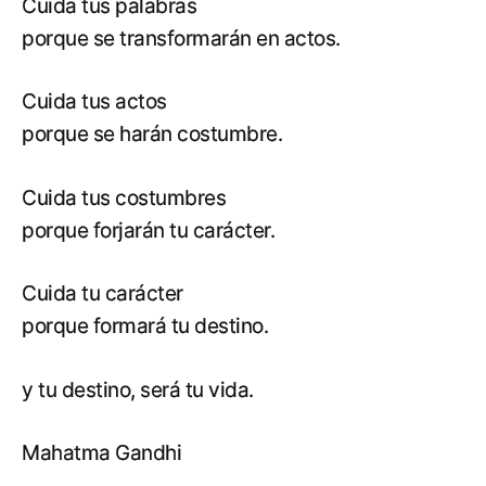
Cuida tus palabras
porque se transformarán en actos.
Cuida tus actos
porque se harán costumbre.
Cuida tus costumbres
porque forjarán tu carácter.
Cuida tu carácter
porque formará tu destino.
y tu destino, será tu vida.
Mahatma Gandhi