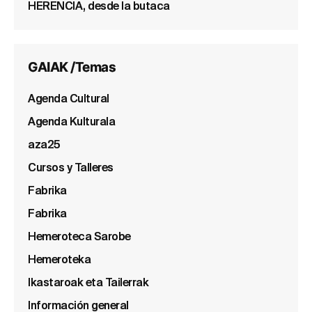
HERENCIA, desde la butaca
GAIAK /Temas
Agenda Cultural
Agenda Kulturala
aza25
Cursos y Talleres
Fabrika
Fabrika
Hemeroteca Sarobe
Hemeroteka
Ikastaroak eta Tailerrak
Información general