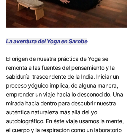
La aventura del Yoga en Sarobe
El origen de nuestra práctica de Yoga se
remonta a las fuentes del pensamiento y la
sabiduría trascendente de la India. Iniciar un
proceso yóguico implica, de alguna manera,
emprender un viaje hacia lo desconocido. Una
mirada hacia dentro para descubrir nuestra
auténtica naturaleza más allá del yo
autobiográfico. En éste viaje usamos la mente,
el cuerpo y la respiración como un laboratorio