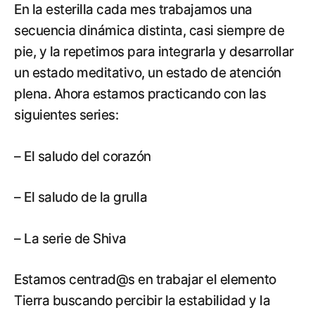
En la esterilla cada mes trabajamos una
secuencia dinámica distinta, casi siempre de
pie, y la repetimos para integrarla y desarrollar
un estado meditativo, un estado de atención
plena. Ahora estamos practicando con las
siguientes series:
– El saludo del corazón
– El saludo de la grulla
– La serie de Shiva
Estamos centrad@s en trabajar el elemento
Tierra buscando percibir la estabilidad y la