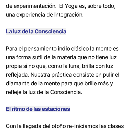
de experimentación. El Yoga es, sobre todo,
una experiencia de Integración.
La luz de la Consciencia
Para el pensamiento indio clásico la mente es
una forma sutil de la materia que no tiene luz
propia si no que, como la luna, brilla con luz
reflejada. Nuestra práctica consiste en pulir el
diamante de la mente para que brille más y
refleje la luz de la Consciencia.
El ritmo de las estaciones
Con la llegada del otoño re-iniciamos las clases