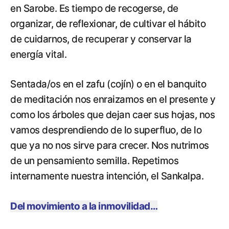
en Sarobe. Es tiempo de recogerse, de
organizar, de reflexionar, de cultivar el hábito
de cuidarnos, de recuperar y conservar la
energía vital.
Sentada/os en el zafu (cojín) o en el banquito
de meditación nos enraizamos en el presente y
como los árboles que dejan caer sus hojas, nos
vamos desprendiendo de lo superfluo, de lo
que ya no nos sirve para crecer. Nos nutrimos
de un pensamiento semilla. Repetimos
internamente nuestra intención, el Sankalpa.
Del movimiento a la inmovilidad…