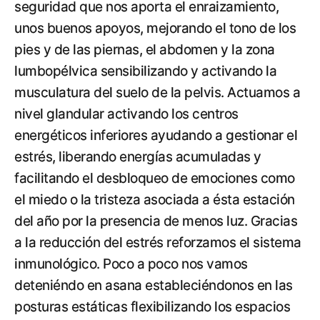
seguridad que nos aporta el enraizamiento,
unos buenos apoyos, mejorando el tono de los
pies y de las piernas, el abdomen y la zona
lumbopélvica sensibilizando y activando la
musculatura del suelo de la pelvis. Actuamos a
nivel glandular activando los centros
energéticos inferiores ayudando a gestionar el
estrés, liberando energías acumuladas y
facilitando el desbloqueo de emociones como
el miedo o la tristeza asociada a ésta estación
del año por la presencia de menos luz. Gracias
a la reducción del estrés reforzamos el sistema
inmunológico. Poco a poco nos vamos
deteniéndo en asana estableciéndonos en las
posturas estáticas flexibilizando los espacios