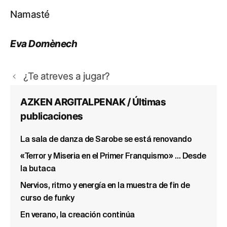
Namasté
Eva Domènech
¿Te atreves a jugar?
AZKEN ARGITALPENAK / Últimas
publicaciones
La sala de danza de Sarobe se está renovando
«Terror y Miseria en el Primer Franquismo» … Desde
la butaca
Nervios, ritmo y energía en la muestra de fin de
curso de funky
En verano, la creación continúa