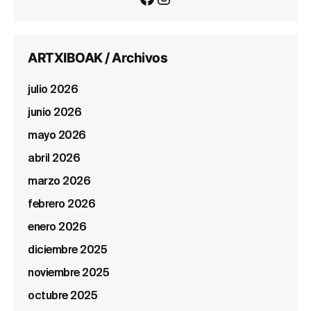
ARTXIBOAK / Archivos
julio 2026
junio 2026
mayo 2026
abril 2026
marzo 2026
febrero 2026
enero 2026
diciembre 2025
noviembre 2025
octubre 2025