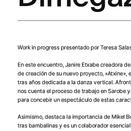
Work in progress presentado por Teresa Salas
En este encuentro, Janire Etxabe creadora d
de creación de su nuevo proyecto, «Atxine», 
tras años dedicada a la danza vertical. Afron
nos cuenta el proceso de trabajo en Sarobe y 
para concebir un espectáculo de estas caract
Asimismo, destaca la importancia de Mikel Bo
tras bambalinas y es un colaborador esencial