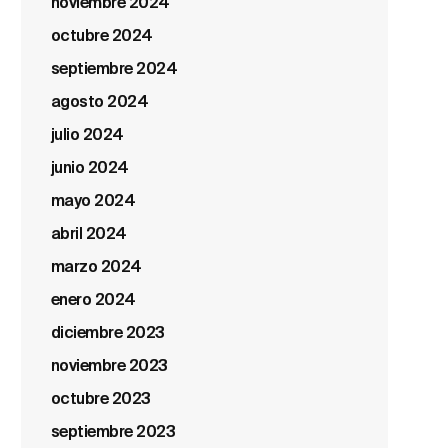
noviembre 2024
octubre 2024
septiembre 2024
agosto 2024
julio 2024
junio 2024
mayo 2024
abril 2024
marzo 2024
enero 2024
diciembre 2023
noviembre 2023
octubre 2023
septiembre 2023