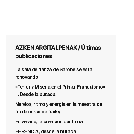
AZKEN ARGITALPENAK / Últimas
publicaciones
La sala de danza de Sarobe se está
renovando
«Terror y Miseria en el Primer Franquismo»
… Desde la butaca
Nervios, ritmo y energía en la muestra de
fin de curso de funky
En verano, la creación continúa
HERENCIA, desde la butaca