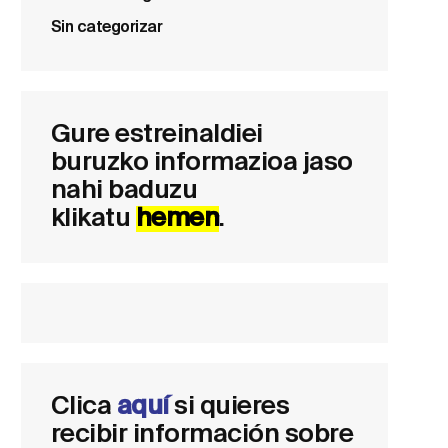
Sin categorizar
Gure estreinaldiei
buruzko informazioa jaso
nahi baduzu
klikatu
hemen
.
Clica
aquí
si quieres
recibir información sobre