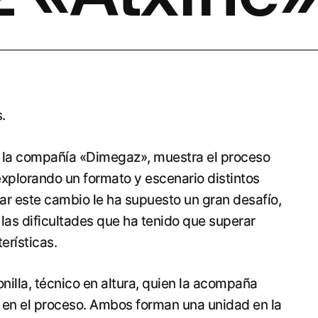
.
e la compañía «Dimegaz», muestra el proceso
explorando un formato y escenario distintos
tar este cambio le ha supuesto un gran desafío,
las dificultades que ha tenido que superar
erísticas.
nilla, técnico en altura, quien la acompaña
 en el proceso. Ambos forman una unidad en la