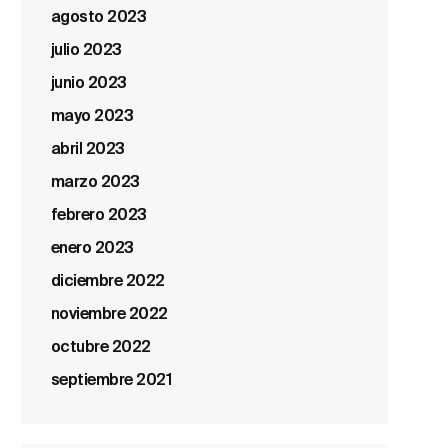
agosto 2023
julio 2023
junio 2023
mayo 2023
abril 2023
marzo 2023
febrero 2023
enero 2023
diciembre 2022
noviembre 2022
octubre 2022
septiembre 2021