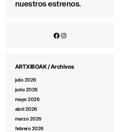
nuestros estrenos.
Facebook
Instagram
ARTXIBOAK / Archivos
julio 2026
junio 2026
mayo 2026
abril 2026
marzo 2026
febrero 2026