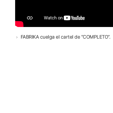
FABRIKA cuelga el cartel de “COMPLETO”.