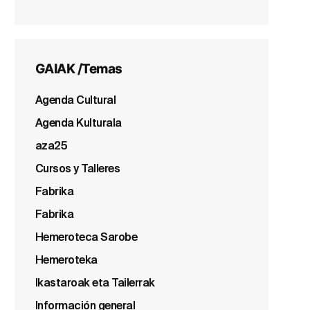
GAIAK /Temas
Agenda Cultural
Agenda Kulturala
aza25
Cursos y Talleres
Fabrika
Fabrika
Hemeroteca Sarobe
Hemeroteka
Ikastaroak eta Tailerrak
Información general