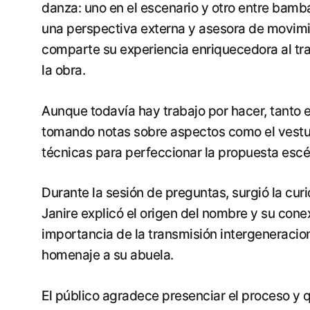
danza: uno en el escenario y otro entre bamb
una perspectiva externa y asesora de movimi
comparte su experiencia enriquecedora al tra
la obra.
Aunque todavía hay trabajo por hacer, tanto e
tomando notas sobre aspectos como el vestuari
técnicas para perfeccionar la propuesta escé
Durante la sesión de preguntas, surgió la cur
Janire explicó el origen del nombre y su con
importancia de la transmisión intergeneracio
homenaje a su abuela.
El público agradece presenciar el proceso y 