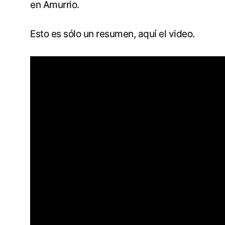
en Amurrio.
Esto es sólo un resumen, aquí el video.