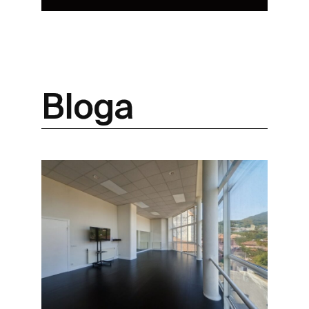
Bloga