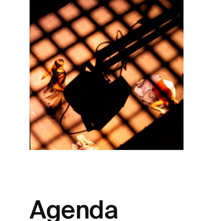
Agenda