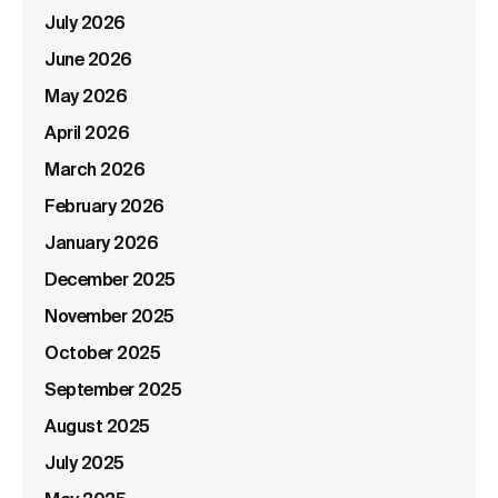
July 2026
June 2026
May 2026
April 2026
March 2026
February 2026
January 2026
December 2025
November 2025
October 2025
September 2025
August 2025
July 2025