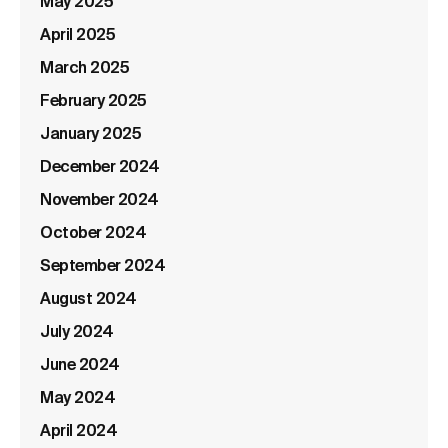
May 2025
April 2025
March 2025
February 2025
January 2025
December 2024
November 2024
October 2024
September 2024
August 2024
July 2024
June 2024
May 2024
April 2024