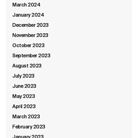
March 2024
January 2024
December 2023
November 2023
October 2023
September 2023
August 2023
July 2023
June 2023
May 2023
April 2023
March 2023
February 2023
January 2023