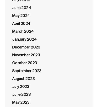
July 2024
June 2024
May 2024
April 2024
March 2024
January 2024
December 2023
November 2023
October 2023
September 2023
August 2023
July 2023
June 2023
May 2023