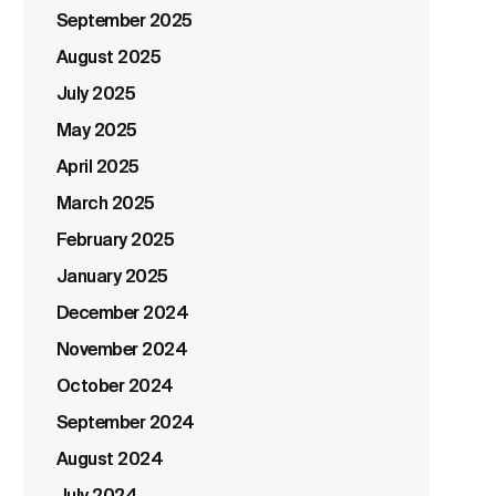
September 2025
August 2025
July 2025
May 2025
April 2025
March 2025
February 2025
January 2025
December 2024
November 2024
October 2024
September 2024
August 2024