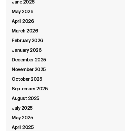
June 2026
May 2026
April 2026
March 2026
February 2026
January 2026
December 2025
November 2025
October 2025
September 2025
August 2025
July 2025
May 2025
April 2025