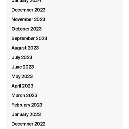
January 2024
December 2023
November 2023
October 2023
September 2023
August 2023
July 2023
June 2023
May 2023
April 2023
March 2023
February 2023
January 2023
December 2022