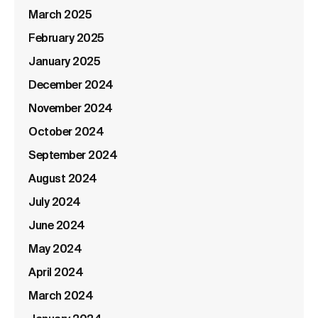
March 2025
February 2025
January 2025
December 2024
November 2024
October 2024
September 2024
August 2024
July 2024
June 2024
May 2024
April 2024
March 2024