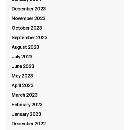
December 2023
November 2023
October 2023
September 2023
August 2023
July 2023
June 2023
May 2023
April 2023
March 2023
February 2023
January 2023
December 2022