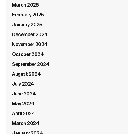
March 2025
February 2025
January 2025
December 2024
November 2024
October 2024
September 2024
August 2024
July 2024
June 2024
May 2024
April 2024
March 2024
January 2024