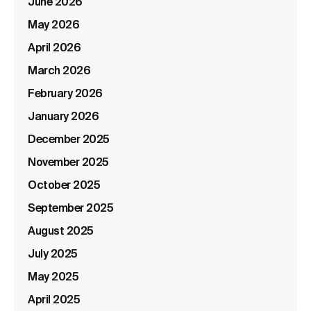
June 2026
May 2026
April 2026
March 2026
February 2026
January 2026
December 2025
November 2025
October 2025
September 2025
August 2025
July 2025
May 2025
April 2025