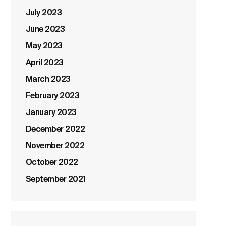
July 2023
June 2023
May 2023
April 2023
March 2023
February 2023
January 2023
December 2022
November 2022
October 2022
September 2021