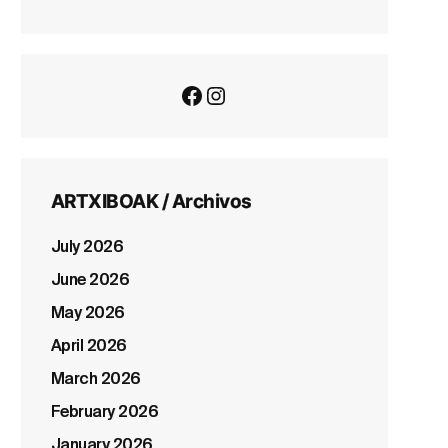
Facebook
Instagram
ARTXIBOAK / Archivos
July 2026
June 2026
May 2026
April 2026
March 2026
February 2026
January 2026