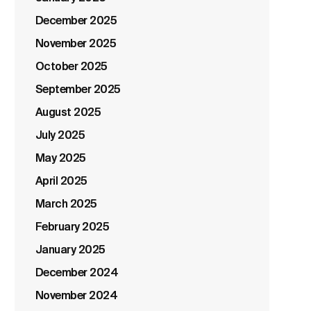
December 2025
November 2025
October 2025
September 2025
August 2025
July 2025
May 2025
April 2025
March 2025
February 2025
January 2025
December 2024
November 2024