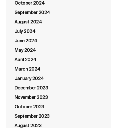
October 2024
September 2024
August 2024
July 2024
June 2024
May 2024
April 2024
March 2024
January 2024
December 2023
November 2023
October 2023
September 2023
August 2023