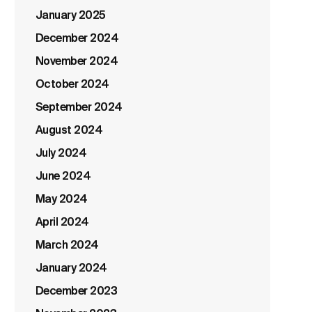
January 2025
December 2024
November 2024
October 2024
September 2024
August 2024
July 2024
June 2024
May 2024
April 2024
March 2024
January 2024
December 2023