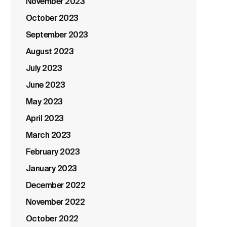
November 2023
October 2023
September 2023
August 2023
July 2023
June 2023
May 2023
April 2023
March 2023
February 2023
January 2023
December 2022
November 2022
October 2022