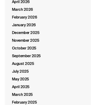
April 2026
March 2026
February 2026
January 2026
December 2025
November 2025
October 2025
September 2025
August 2025
July 2025
May 2025
April 2025
March 2025
February 2025